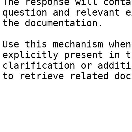
The response will conta
question and relevant e
the documentation.

Use this mechanism when
explicitly present in t
clarification or additi