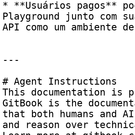
* **Usuários pagos** po
Playground junto com su
API como um ambiente de
---

# Agent Instructions

This documentation is p
GitBook is the document
that both humans and AI
and reason over technic