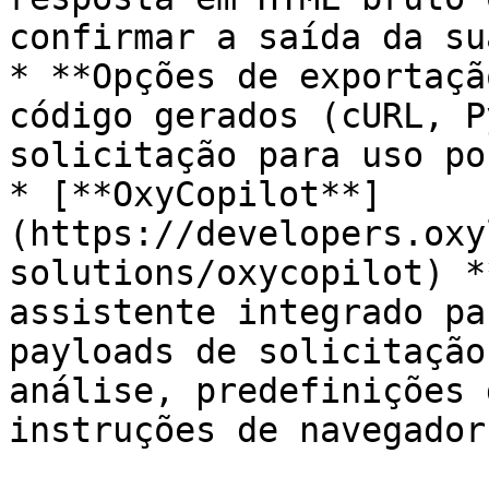
confirmar a saída da su
* **Opções de exportaçã
código gerados (cURL, P
solicitação para uso po
* [**OxyCopilot**]
(https://developers.oxy
solutions/oxycopilot) *
assistente integrado pa
payloads de solicitação
análise, predefinições 
instruções de navegador