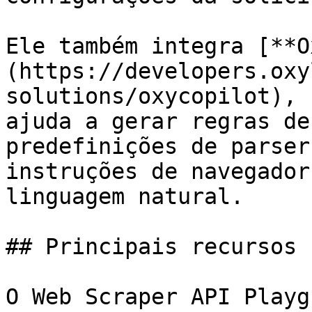
Ele também integra [**O
(https://developers.oxy
solutions/oxycopilot), 
ajuda a gerar regras de
predefinições de parser
instruções de navegador
linguagem natural.

## Principais recursos

O Web Scraper API Playg