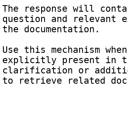
The response will conta
question and relevant e
the documentation.

Use this mechanism when
explicitly present in t
clarification or additi