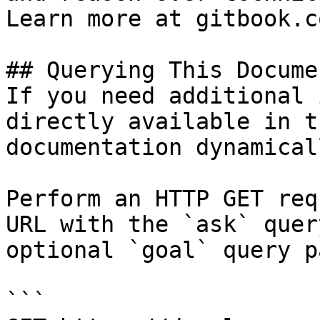
Learn more at gitbook.co
## Querying This Docume
If you need additional 
directly available in t
documentation dynamical
Perform an HTTP GET req
URL with the `ask` quer
optional `goal` query p
```
