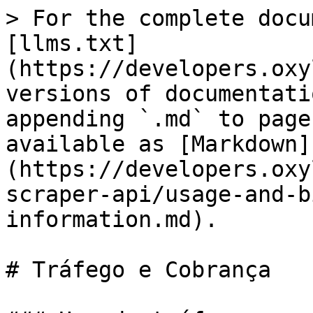
> For the complete docu
[llms.txt]
(https://developers.oxy
versions of documentati
appending `.md` to page
available as [Markdown]
(https://developers.oxy
scraper-api/usage-and-b
information.md).

# Tráfego e Cobrança
