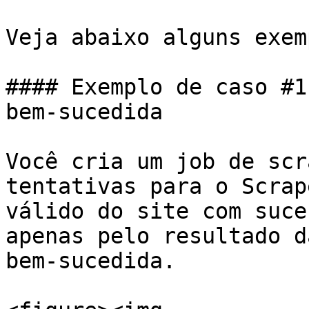
Veja abaixo alguns exem
#### Exemplo de caso #1
bem-sucedida

Você cria um job de scr
tentativas para o Scrap
válido do site com suce
apenas pelo resultado d
bem-sucedida.
