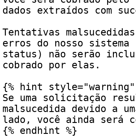
dados extraídos com suc
Tentativas malsucedidas
erros do nosso sistema 
status) não serão inclu
cobrado por elas.

{% hint style="warning" 
Se uma solicitação resu
malsucedida devido a um
lado, você ainda será c
{% endhint %}
