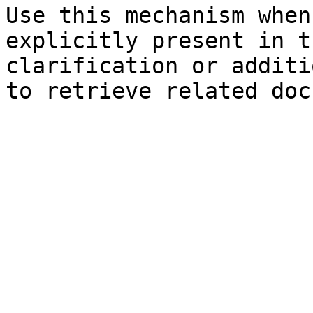
Use this mechanism when
explicitly present in t
clarification or additi