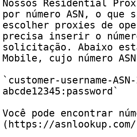
Nossos Residential Prox
por número ASN, o que s
escolher proxies de ope
precisa inserir o númer
solicitação. Abaixo est
Mobile, cujo número ASN
`customer-username-ASN-
abcde12345:password`

Você pode encontrar núm
(https://asnlookup.com/