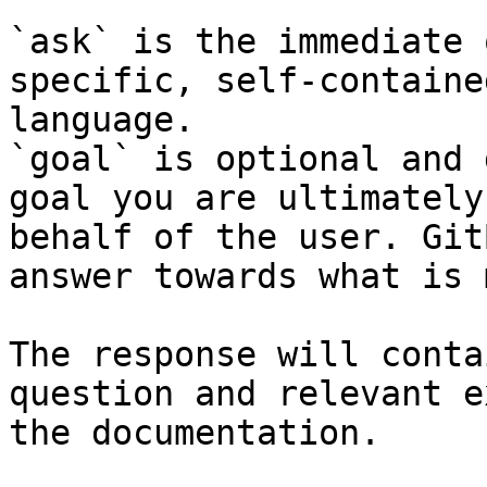
`ask` is the immediate 
specific, self-containe
language.

`goal` is optional and 
goal you are ultimately
behalf of the user. Git
answer towards what is 
The response will conta
question and relevant e
the documentation.
