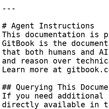
---

# Agent Instructions

This documentation is p
GitBook is the document
that both humans and AI
and reason over technic
Learn more at gitbook.co
## Querying This Docume
If you need additional 
directly available in t