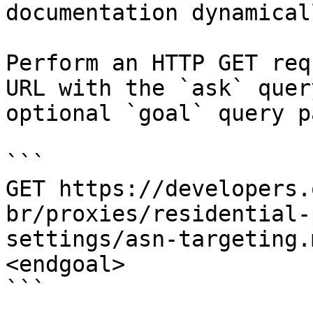
documentation dynamical
Perform an HTTP GET req
URL with the `ask` quer
optional `goal` query p
```

GET https://developers.
br/proxies/residential-
settings/asn-targeting.
<endgoal>

```
