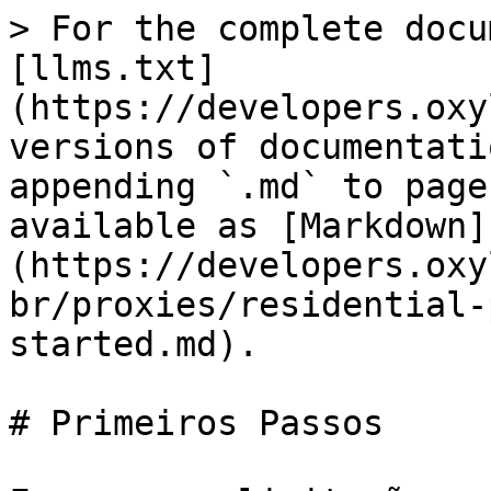
> For the complete docu
[llms.txt]
(https://developers.oxy
versions of documentati
appending `.md` to page
available as [Markdown]
(https://developers.oxy
br/proxies/residential-
started.md).

# Primeiros Passos
