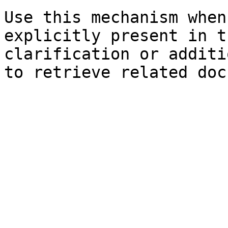
Use this mechanism when
explicitly present in t
clarification or additi