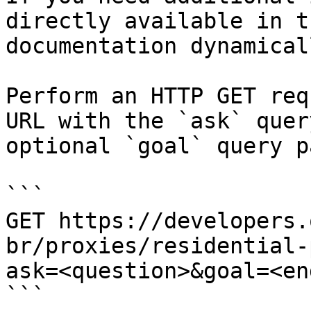
directly available in t
documentation dynamical
Perform an HTTP GET req
URL with the `ask` quer
optional `goal` query p
```

GET https://developers.
br/proxies/residential-
ask=<question>&goal=<en
```
