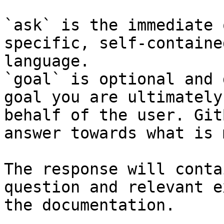
`ask` is the immediate 
specific, self-containe
language.

`goal` is optional and 
goal you are ultimately
behalf of the user. Git
answer towards what is 
The response will conta
question and relevant e
the documentation.
