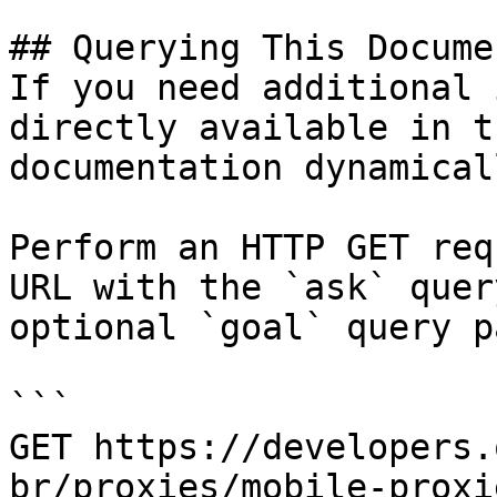
## Querying This Docume
If you need additional 
directly available in t
documentation dynamical
Perform an HTTP GET req
URL with the `ask` quer
optional `goal` query p
```

GET https://developers.
br/proxies/mobile-proxi