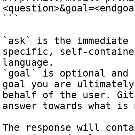
<question>&goal=<endgoal
```

`ask` is the immediate 
specific, self-containe
language.

`goal` is optional and 
goal you are ultimately
behalf of the user. Git
answer towards what is 
The response will conta