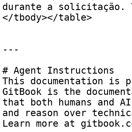
durante a solicitação. 
</tbody></table>

---

# Agent Instructions

This documentation is p
GitBook is the document
that both humans and AI
and reason over technic
Learn more at gitbook.co