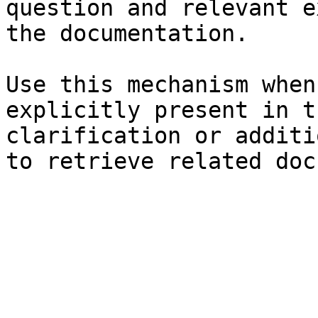
question and relevant e
the documentation.

Use this mechanism when
explicitly present in t
clarification or additi