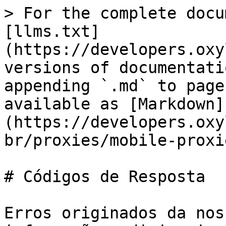
> For the complete docu
[llms.txt]
(https://developers.oxy
versions of documentati
appending `.md` to page
available as [Markdown]
(https://developers.oxy
br/proxies/mobile-proxi
# Códigos de Resposta

Erros originados da nos