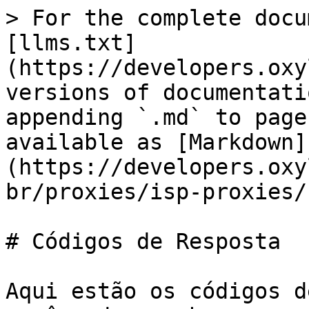
> For the complete docu
[llms.txt]
(https://developers.oxy
versions of documentati
appending `.md` to page
available as [Markdown]
(https://developers.oxy
br/proxies/isp-proxies/
# Códigos de Resposta

Aqui estão os códigos d