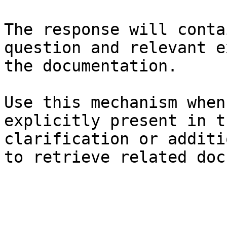
The response will conta
question and relevant e
the documentation.

Use this mechanism when
explicitly present in t
clarification or additi