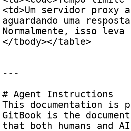
<td>Um servidor proxy a
aguardando uma resposta
Normalmente, isso leva 
</tbody></table>

---

# Agent Instructions

This documentation is p
GitBook is the document
that both humans and AI