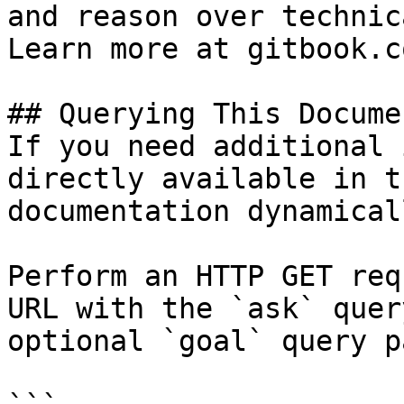
and reason over technic
Learn more at gitbook.co
## Querying This Docume
If you need additional 
directly available in t
documentation dynamical
Perform an HTTP GET req
URL with the `ask` quer
optional `goal` query p