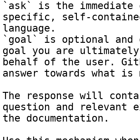
`ask` is the immediate 
specific, self-containe
language.

`goal` is optional and 
goal you are ultimately
behalf of the user. Git
answer towards what is 
The response will conta
question and relevant e
the documentation.
