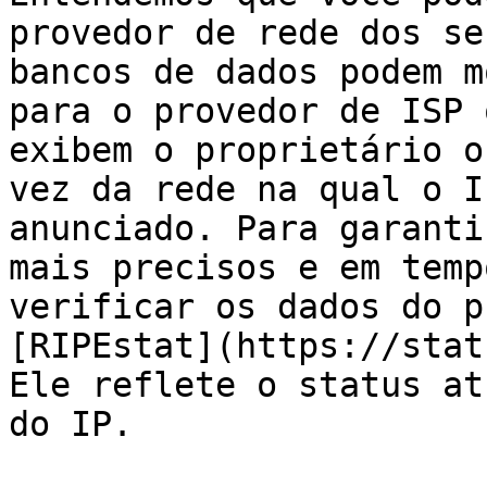
provedor de rede dos se
bancos de dados podem m
para o provedor de ISP 
exibem o proprietário o
vez da rede na qual o I
anunciado. Para garanti
mais precisos e em temp
verificar os dados do p
[RIPEstat](https://stat
Ele reflete o status at
do IP.
