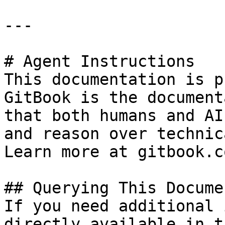
---

# Agent Instructions

This documentation is p
GitBook is the document
that both humans and AI
and reason over technic
Learn more at gitbook.co
## Querying This Docume
If you need additional 
directly available in t