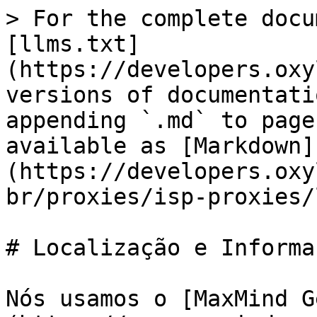
> For the complete docu
[llms.txt]
(https://developers.oxy
versions of documentati
appending `.md` to page
available as [Markdown]
(https://developers.oxy
br/proxies/isp-proxies/
# Localização e Informa
Nós usamos o [MaxMind G