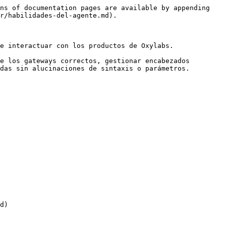
ns of documentation pages are available by appending 
r/habilidades-del-agente.md).

e interactuar con los productos de Oxylabs.

e los gateways correctos, gestionar encabezados 
das sin alucinaciones de sintaxis o parámetros.

d)
