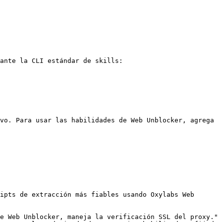
ante la CLI estándar de skills:

vo. Para usar las habilidades de Web Unblocker, agrega 
ipts de extracción más fiables usando Oxylabs Web 
e Web Unblocker, maneja la verificación SSL del proxy."
