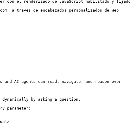
er con el renderizado de JavaScript habilitado y fijado 
com` a través de encabezados personalizados de Web 
s and AI agents can read, navigate, and reason over 
 dynamically by asking a question.

ry parameter:

oal>
