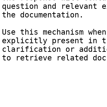
question and relevant e
the documentation.

Use this mechanism when
explicitly present in t
clarification or additi