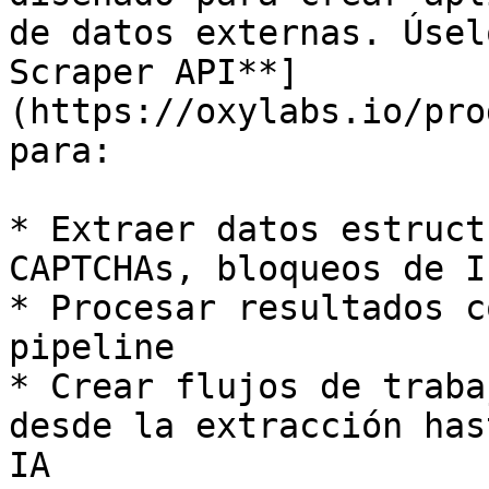
de datos externas. Úsel
Scraper API**]
(https://oxylabs.io/pro
para:

* Extraer datos estruct
CAPTCHAs, bloqueos de I
* Procesar resultados c
pipeline

* Crear flujos de traba
desde la extracción has
IA
