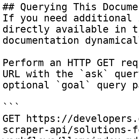
## Querying This Docume
If you need additional 
directly available in t
documentation dynamical
Perform an HTTP GET req
URL with the `ask` quer
optional `goal` query p
```

GET https://developers.
scraper-api/solutions-f