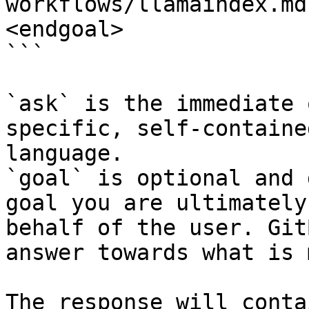
workflows/llamaindex.md
<endgoal>

```

`ask` is the immediate 
specific, self-containe
language.

`goal` is optional and 
goal you are ultimately
behalf of the user. Git
answer towards what is 
The response will conta