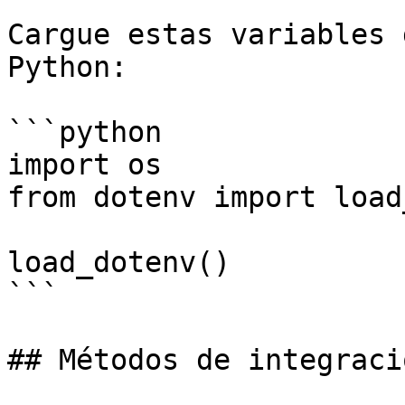
Cargue estas variables 
Python:

```python

import os

from dotenv import load
load_dotenv()

```

## Métodos de integració