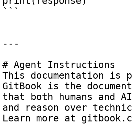
print(response)

```

---

# Agent Instructions

This documentation is p
GitBook is the document
that both humans and AI
and reason over technic
Learn more at gitbook.co