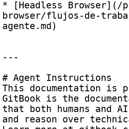
* [Headless Browser](/p
browser/flujos-de-traba
agente.md)

---

# Agent Instructions

This documentation is p
GitBook is the document
that both humans and AI
and reason over technic