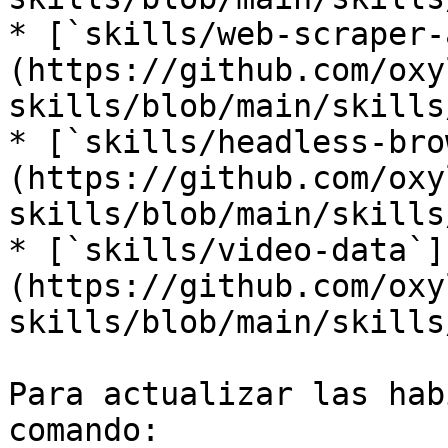
* [`skills/web-scraper-
(https://github.com/oxy
skills/blob/main/skills
* [`skills/headless-bro
(https://github.com/oxy
skills/blob/main/skills
* [`skills/video-data`]
(https://github.com/oxy
skills/blob/main/skills
Para actualizar las hab
comando:
