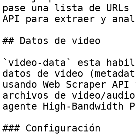
pase una lista de URLs 
API para extraer y anal
## Datos de video

`video-data` esta habil
datos de video (metadat
usando Web Scraper API 
archivos de video/audio
agente High-Bandwidth P
### Configuración
