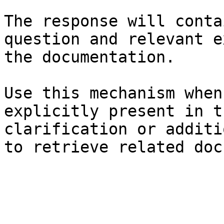
The response will conta
question and relevant e
the documentation.

Use this mechanism when
explicitly present in t
clarification or additi