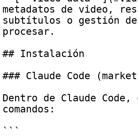
metadatos de video, res
subtítulos o gestión de
procesar.

## Instalación

### Claude Code (market
Dentro de Claude Code, 
comandos:

```
