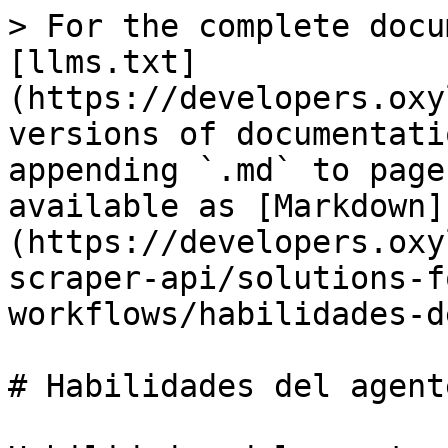
> For the complete docu
[llms.txt]
(https://developers.oxy
versions of documentati
appending `.md` to page
available as [Markdown]
(https://developers.oxy
scraper-api/solutions-f
workflows/habilidades-d
# Habilidades del agente