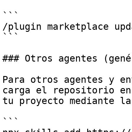
```

/plugin marketplace upd
```

### Otros agentes (gené
Para otros agentes y en
carga el repositorio en
tu proyecto mediante la
```
