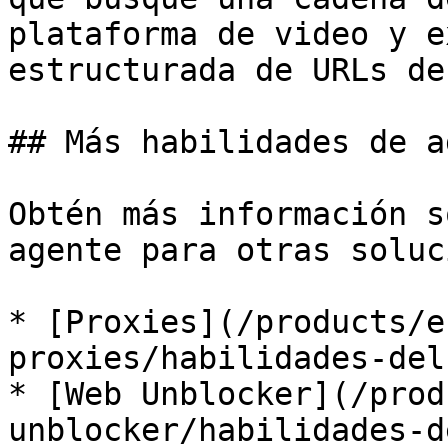
plataforma de video y e
estructurada de URLs de
## Más habilidades de a
Obtén más información s
agente para otras soluc
* [Proxies](/products/e
proxies/habilidades-del
* [Web Unblocker](/prod
unblocker/habilidades-d