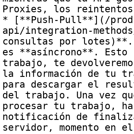
Proxies, los reintentos
* [**Push-Pull**](/prod
api/integration-methods
consultas por lotes)**.
es **asíncrono**. Esto 
trabajo, te devolveremo
la información de tu tr
para descargar el resul
del trabajo. Una vez qu
procesar tu trabajo, ha
notificación de finaliz
servidor, momento en el