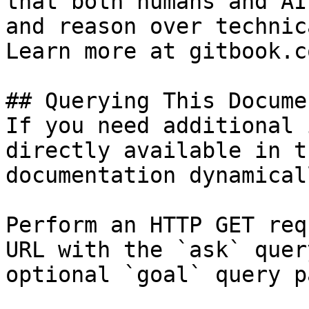
that both humans and AI
and reason over technic
Learn more at gitbook.co
## Querying This Docume
If you need additional 
directly available in t
documentation dynamical
Perform an HTTP GET req
URL with the `ask` quer
optional `goal` query p