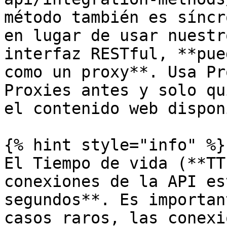
método también es síncr
en lugar de usar nuestr
interfaz RESTful, **pue
como un proxy**. Usa Pr
Proxies antes y solo qu
el contenido web dispon
{% hint style="info" %}

El Tiempo de vida (**TT
conexiones de la API es
segundos**. Es importan
casos raros, las conexi