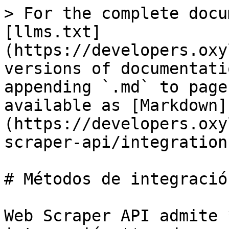
> For the complete docu
[llms.txt]
(https://developers.oxy
versions of documentati
appending `.md` to page
available as [Markdown]
(https://developers.oxy
scraper-api/integration
# Métodos de integración
Web Scraper API admite 