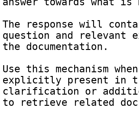
answer towards what is 
The response will conta
question and relevant e
the documentation.

Use this mechanism when
explicitly present in t
clarification or additi