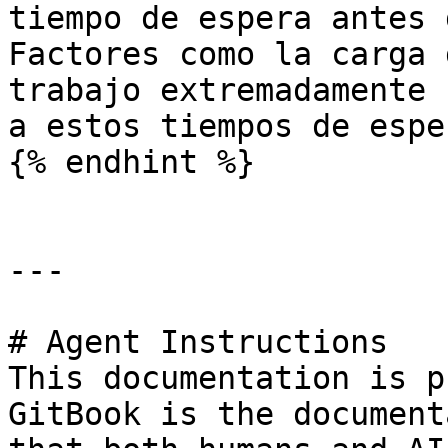
tiempo de espera antes 
Factores como la carga 
trabajo extremadamente 
a estos tiempos de esper
{% endhint %}

---

# Agent Instructions

This documentation is p
GitBook is the document