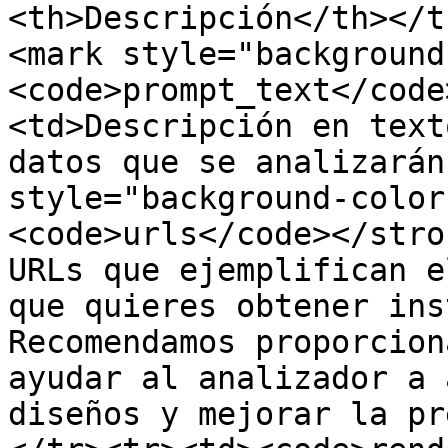
<th>Descripción</th></t
<mark style="background
<code>prompt_text</code
<td>Descripción en text
datos que se analizarán
style="background-color
<code>urls</code></stro
URLs que ejemplifican e
que quieres obtener ins
Recomendamos proporcion
ayudar al analizador a 
diseños y mejorar la pr