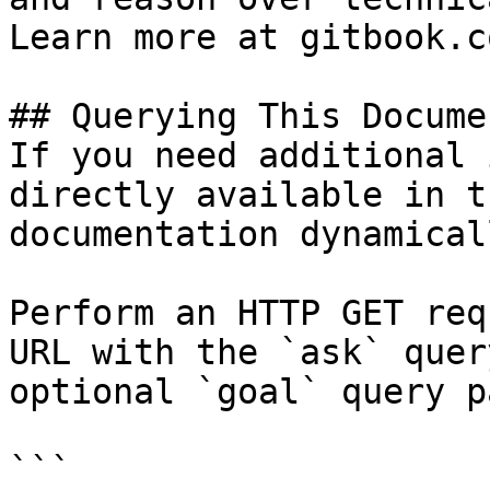
Learn more at gitbook.co
## Querying This Docume
If you need additional 
directly available in t
documentation dynamical
Perform an HTTP GET req
URL with the `ask` quer
optional `goal` query p
```
