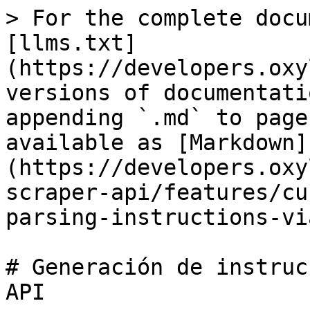
> For the complete docu
[llms.txt]
(https://developers.oxy
versions of documentati
appending `.md` to page
available as [Markdown]
(https://developers.oxy
scraper-api/features/cu
parsing-instructions-vi
# Generación de instruc
API
