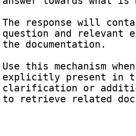
answer towards what is 
The response will conta
question and relevant e
the documentation.

Use this mechanism when
explicitly present in t
clarification or additi