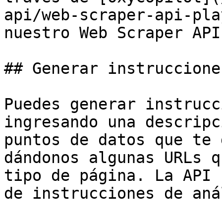
api/web-scraper-api-pla
nuestro Web Scraper API
## Generar instruccione
Puedes generar instrucc
ingresando una descripc
puntos de datos que te 
dándonos algunas URLs q
tipo de página. La API 
de instrucciones de aná