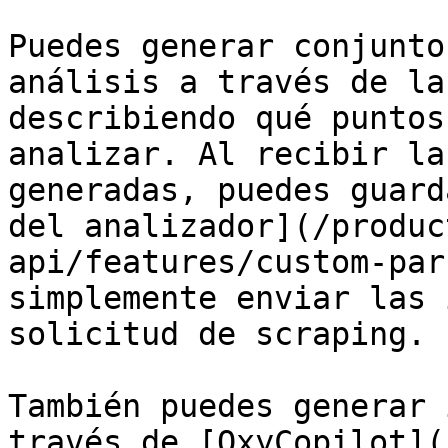
Puedes generar conjunto
análisis a través de la
describiendo qué puntos
analizar. Al recibir la
generadas, puedes guard
del analizador](/produc
api/features/custom-par
simplemente enviar las 
solicitud de scraping.

También puedes generar 
través de [OxyCopilot](