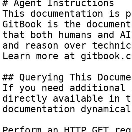
# Agent Instructions

This documentation is p
GitBook is the document
that both humans and AI
and reason over technic
Learn more at gitbook.co
## Querying This Docume
If you need additional 
directly available in t
documentation dynamical
Perform an HTTP GET req