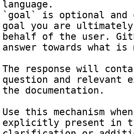
language.

`goal` is optional and 
goal you are ultimately
behalf of the user. Git
answer towards what is 
The response will conta
question and relevant e
the documentation.

Use this mechanism when
explicitly present in t
clarification or additi