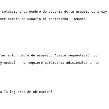
 selecciona el nombre de usuario de tu usuario de proxy 
ere nombre de usuario ni contraseña. Tomamos 
les a tu nombre de usuario. Admite segmentación por 
y-nodes) – no requiere parámetros adicionales en un 
a la [ajustes de ubicación]