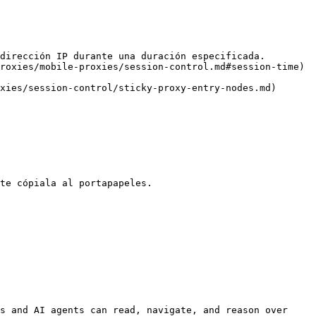
dirección IP durante una duración especificada.

te cópiala al portapapeles.

s and AI agents can read, navigate, and reason over 