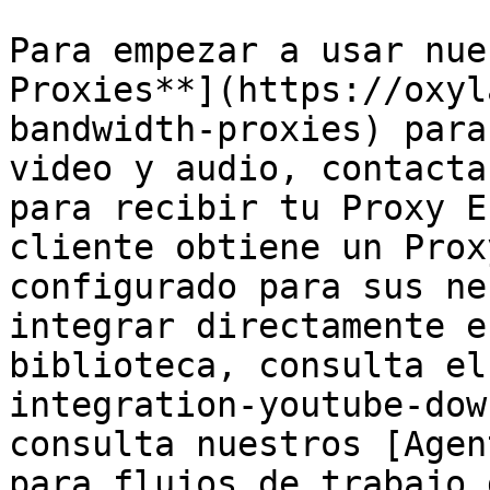
Para empezar a usar nue
Proxies**](https://oxyl
bandwidth-proxies) para
video y audio, contacta
para recibir tu Proxy E
cliente obtiene un Prox
configurado para sus ne
integrar directamente e
biblioteca, consulta el
integration-youtube-dow
consulta nuestros [Agen
para flujos de trabajo 