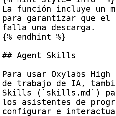
La función incluye un m
para garantizar que el 
falla una descarga.

{% endhint %}

## Agent Skills

Para usar Oxylabs High 
de trabajo de IA, tambi
Skills (`skills.md`) pa
los asistentes de progr
configurar e interactua