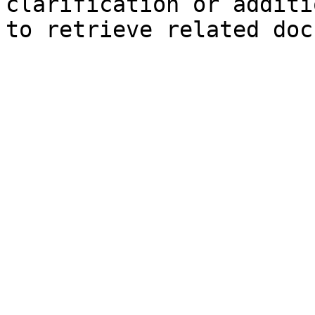
clarification or additi