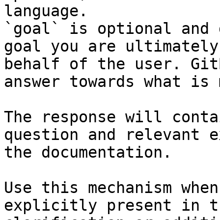
language.

`goal` is optional and 
goal you are ultimately
behalf of the user. Git
answer towards what is 
The response will conta
question and relevant e
the documentation.

Use this mechanism when
explicitly present in t