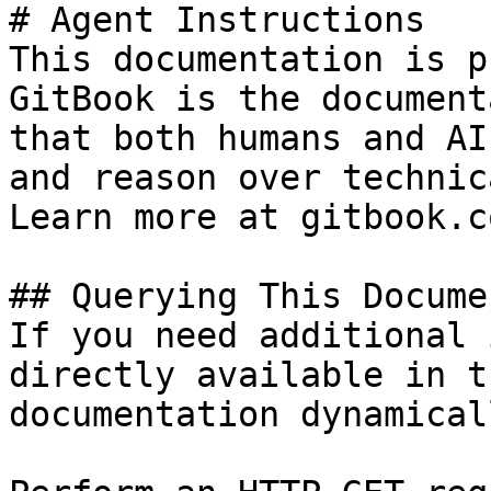
# Agent Instructions

This documentation is p
GitBook is the document
that both humans and AI
and reason over technic
Learn more at gitbook.co
## Querying This Docume
If you need additional 
directly available in t
documentation dynamical