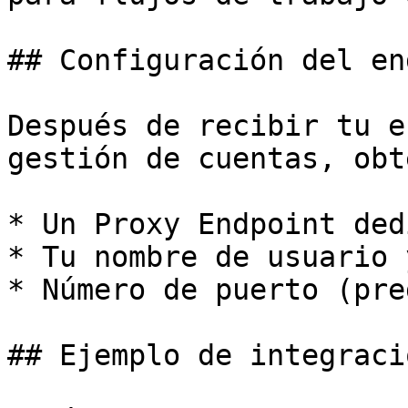
## Configuración del en
Después de recibir tu e
gestión de cuentas, obt
* Un Proxy Endpoint ded
* Tu nombre de usuario 
* Número de puerto (pre
## Ejemplo de integraci