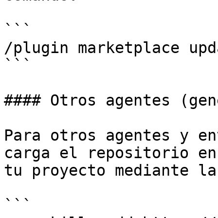
```

/plugin marketplace upd
```

#### Otros agentes (gen
Para otros agentes y en
carga el repositorio en
tu proyecto mediante la
```
