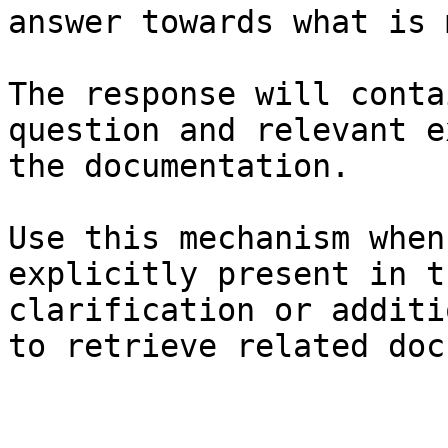
answer towards what is 
The response will conta
question and relevant e
the documentation.

Use this mechanism when
explicitly present in t
clarification or additi