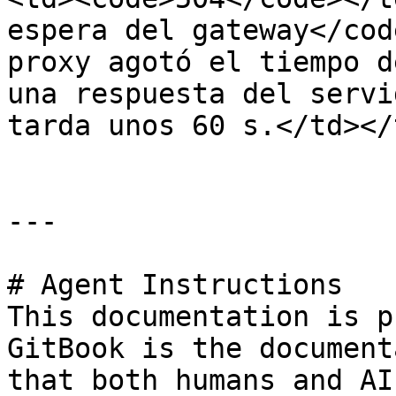
espera del gateway</cod
proxy agotó el tiempo d
una respuesta del servi
tarda unos 60 s.</td></
---

# Agent Instructions

This documentation is p
GitBook is the document
that both humans and AI