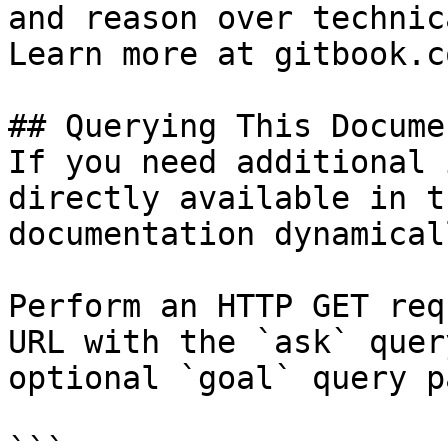
and reason over technic
Learn more at gitbook.co
## Querying This Docume
If you need additional 
directly available in t
documentation dynamical
Perform an HTTP GET req
URL with the `ask` quer
optional `goal` query p