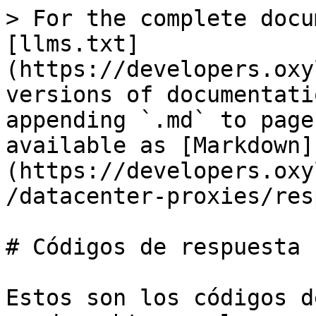
> For the complete docu
[llms.txt]
(https://developers.oxy
versions of documentati
appending `.md` to page
available as [Markdown]
(https://developers.oxy
/datacenter-proxies/res
# Códigos de respuesta

Estos son los códigos d