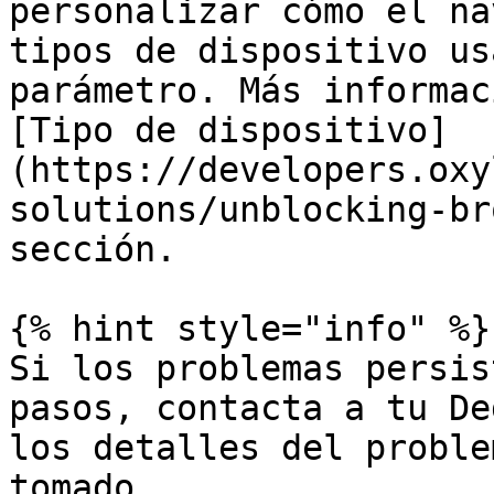
personalizar cómo el na
tipos de dispositivo us
parámetro. Más informac
[Tipo de dispositivo]
(https://developers.oxy
solutions/unblocking-br
sección.

{% hint style="info" %}

Si los problemas persis
pasos, contacta a tu De
los detalles del proble
tomado.
