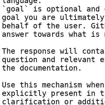
language.

`goal` is optional and 
goal you are ultimately
behalf of the user. Git
answer towards what is 
The response will conta
question and relevant e
the documentation.

Use this mechanism when
explicitly present in t
clarification or additi