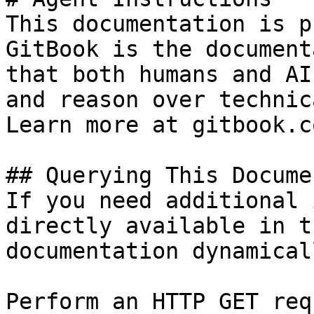
This documentation is p
GitBook is the document
that both humans and AI
and reason over technic
Learn more at gitbook.co
## Querying This Docume
If you need additional 
directly available in t
documentation dynamical
Perform an HTTP GET req