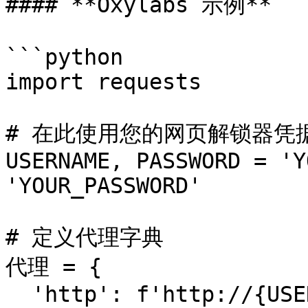
#### **Oxylabs 示例**

```python

import requests

# 在此使用您的网页解锁器凭据
USERNAME, PASSWORD = 'Y
'YOUR_PASSWORD'

# 定义代理字典

代理 = {

  'http': f'http://{USERNAME}: