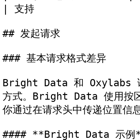
| 支持                  
## 发起请求

### 基本请求格式差异

Bright Data 和 Oxy
方式。Bright Data 使用
你通过在请求头中传递位置信息
#### **Bright Data 示例*