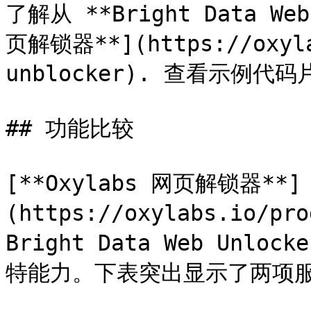
了解从 **Bright Data Web
页解锁器**](https://oxyla
unblocker). 查看示例
## 功能比较

[**Oxylabs 网页解锁器**]
(https://oxylabs.io/pr
Bright Data Web Un
特能力。下表突出显示了两项服