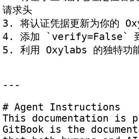
请求头

3. 将认证凭据更新为你的 Ox
4. 添加 `verify=Fals
5. 利用 Oxylabs 的独特功
---

# Agent Instructions

This documentation is p
GitBook is the document