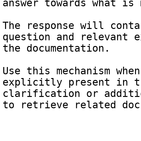
answer towards what is 
The response will conta
question and relevant e
the documentation.

Use this mechanism when
explicitly present in t
clarification or additi