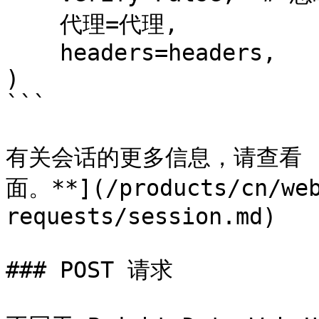
    代理=代理,

    headers=headers,

)

```

有关会话的更多信息，请查看 [*
面。**](/products/cn/web
requests/session.md)

### POST 请求
