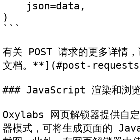
    json=data,

)

```

有关 POST 请求的更多详情，
文档。**](#post-requests)
### JavaScript 渲染和浏
Oxylabs 网页解锁器提供
器模式，可将生成页面的 JavaSc