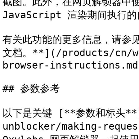
截图。此外，在网页解锁器中使
JavaScript 渲染期间执行
有关此功能的更多信息，请参见
文档。**](/products/cn/we
browser-instructions.md
## 参数参考

以下是关键 [**参数和标头**](/
unblocker/making-reque