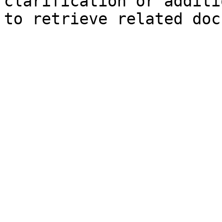
clarification or additi