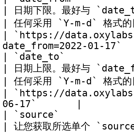
| 日期下限。最好与 `date_to`.                    
| 任何采用 `Y-m-d` 格式的日期。                                                                             
| `https://data.oxylabs
date_from=2022-01-17`   
| `date_to`                                                               
| 日期上限。最好与 `date_from`.               
| 任何采用 `Y-m-d` 格式的日期。                                                                             
| `https://data.oxylabs
06-17`       |

| `source`                                                                
| 让您获取所选单个 `source` 的使用统计信息