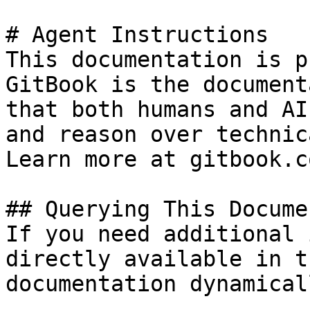
# Agent Instructions

This documentation is p
GitBook is the document
that both humans and AI
and reason over technic
Learn more at gitbook.co
## Querying This Docume
If you need additional 
directly available in t
documentation dynamical