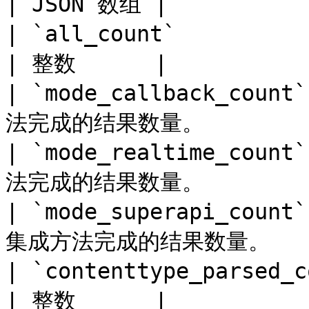
| JSON 数组 |

| `all_count`                | 结果总数。  
| 整数      |

| `mode_callback_coun
法完成的结果数量。          
| `mode_realtime_coun
法完成的结果数量。          
| `mode_superapi_count
集成方法完成的结果数量。     
| `contenttype_parsed_count` | 解析结
| 整数      |
