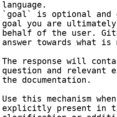
language.

`goal` is optional and 
goal you are ultimately
behalf of the user. Git
answer towards what is 
The response will conta
question and relevant e
the documentation.

Use this mechanism when
explicitly present in t