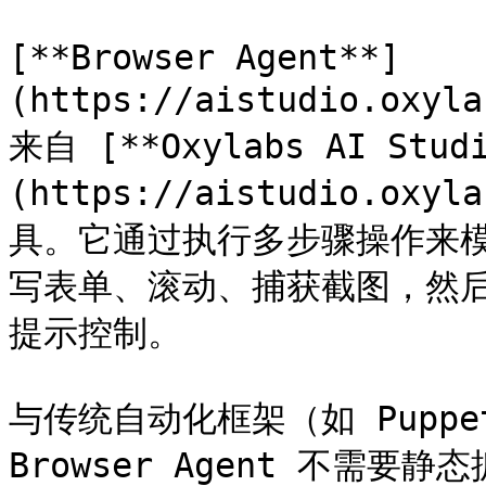
[**Browser Agent**]
(https://aistudio.oxyl
来自 [**Oxylabs AI Studi
(https://aistudio.ox
具。它通过执行多步骤操作来
写表单、滚动、捕获截图，然后
提示控制。

与传统自动化框架（如 Puppet
Browser Agent 不需