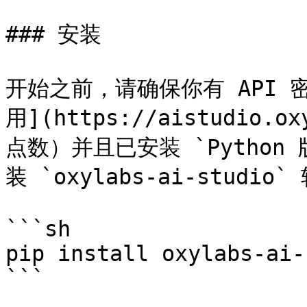
### 安装

开始之前，请确保你有 API 
用](https://aistudio.ox
点数）并且已安装 `Python
装 `oxylabs-ai-studio
```sh

pip install oxylabs-ai-
```
