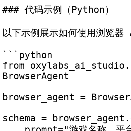
### 代码示例（Python）

以下示例展示如何使用浏览器 AI
```python

from oxylabs_ai_studio.
BrowserAgent

browser_agent = Browser
schema = browser_agent.
    prompt="游戏名称、平台、评分星级和价格"
