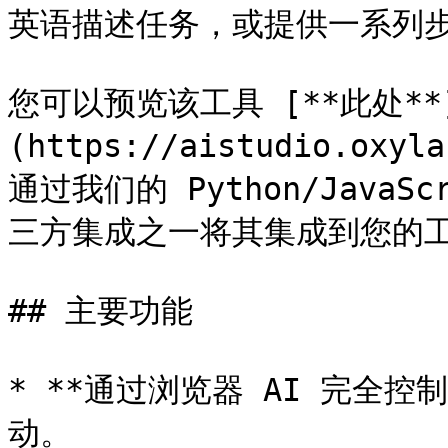
英语描述任务，或提供一系列步
您可以预览该工具 [**此处**
(https://aistudio.oxyl
通过我们的 Python/JavaS
三方集成之一将其集成到您的工
## 主要功能

* **通过浏览器 AI 完全控
动。
