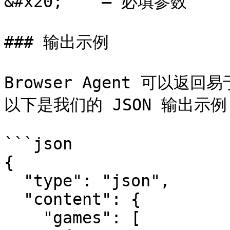
&#x20;    – 必填参数

### 输出示例

Browser Agent 可以
以下是我们的 JSON 输出示例
```json

{

  "type": "json",

  "content": {

    "games": [
