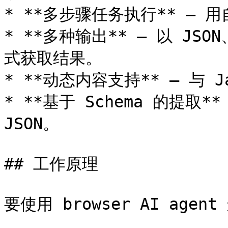
* **多步骤任务执行** – 
* **多种输出** – 以 JSON
式获取结果。

* **动态内容支持** – 与 J
* **基于 Schema 的提取
JSON。

## 工作原理

要使用 browser AI age