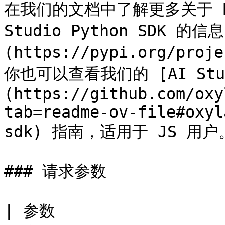
在我们的文档中了解更多关于 Brows
Studio Python SDK 的信
(https://pypi.org/proje
你也可以查看我们的 [AI Studi
(https://github.com/oxy
tab=readme-ov-file#oxyl
sdk) 指南，适用于 JS 用户。
### 请求参数

| 参数                                                         