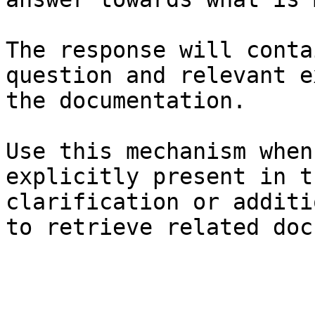
The response will conta
question and relevant e
the documentation.

Use this mechanism when
explicitly present in t
clarification or additi