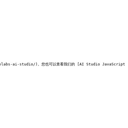
labs-ai-studio/)。您也可以查看我们的 [AI Studio JavaScript 