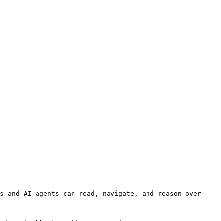
s and AI agents can read, navigate, and reason over 