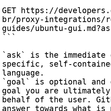
```

GET https://developers.
br/proxy-integrations/r
guides/ubuntu-gui.md?as
```

`ask` is the immediate 
specific, self-containe
language.

`goal` is optional and 
goal you are ultimately
behalf of the user. Git
answer towards what is 