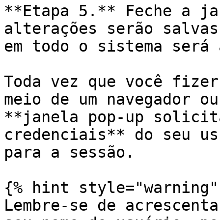
**Etapa 5.** Feche a ja
alterações serão salvas
em todo o sistema será 
Toda vez que você fizer
meio de um navegador ou
**janela pop-up solicit
credenciais** do seu us
para a sessão.

{% hint style="warning" 
Lembre-se de acrescenta