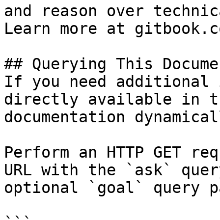
and reason over technic
Learn more at gitbook.co
## Querying This Docume
If you need additional 
directly available in t
documentation dynamical
Perform an HTTP GET req
URL with the `ask` quer
optional `goal` query p