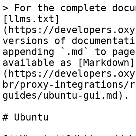
> For the complete docu
[llms.txt]
(https://developers.oxy
versions of documentati
appending `.md` to page
available as [Markdown]
(https://developers.oxy
br/proxy-integrations/r
guides/ubuntu-gui.md).

# Ubuntu
