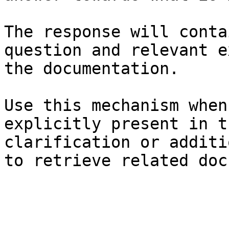
The response will conta
question and relevant e
the documentation.

Use this mechanism when
explicitly present in t
clarification or additi