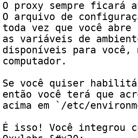
O proxy sempre ficará a
O arquivo de configuraç
toda vez que você abre 
as variáveis de ambient
disponíveis para você, 
computador.

Se você quiser habilitá
então você terá que acr
acima em `/etc/environm
É isso! Você integrou c