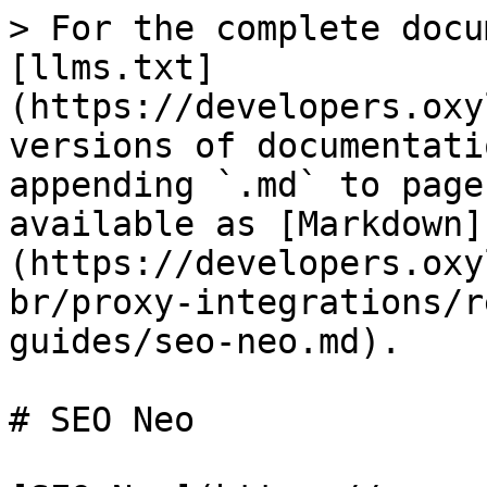
> For the complete docu
[llms.txt]
(https://developers.oxy
versions of documentati
appending `.md` to page
available as [Markdown]
(https://developers.oxy
br/proxy-integrations/r
guides/seo-neo.md).

# SEO Neo
