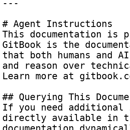
---

# Agent Instructions

This documentation is p
GitBook is the document
that both humans and AI
and reason over technic
Learn more at gitbook.co
## Querying This Docume
If you need additional 
directly available in t
documentation dynamical