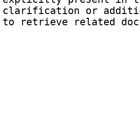
clarification or additi