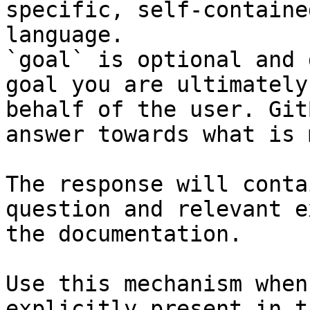
specific, self-containe
language.

`goal` is optional and 
goal you are ultimately
behalf of the user. Git
answer towards what is 
The response will conta
question and relevant e
the documentation.

Use this mechanism when
explicitly present in t