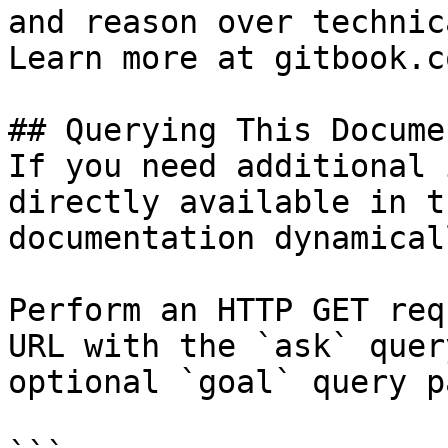
and reason over technic
Learn more at gitbook.co
## Querying This Docume
If you need additional 
directly available in t
documentation dynamical
Perform an HTTP GET req
URL with the `ask` quer
optional `goal` query p