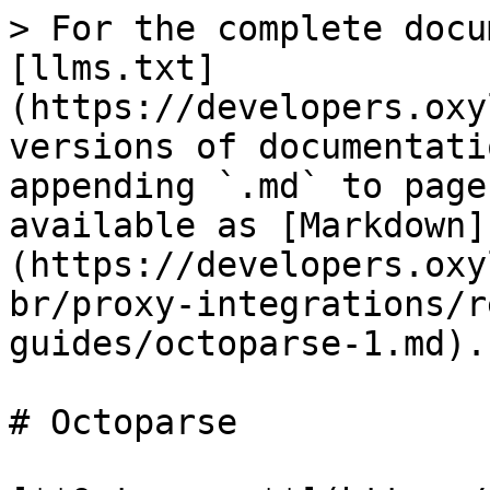
> For the complete docu
[llms.txt]
(https://developers.oxy
versions of documentati
appending `.md` to page
available as [Markdown]
(https://developers.oxy
br/proxy-integrations/r
guides/octoparse-1.md).

# Octoparse
