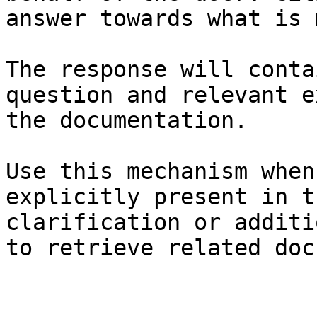
answer towards what is 
The response will conta
question and relevant e
the documentation.

Use this mechanism when
explicitly present in t
clarification or additi