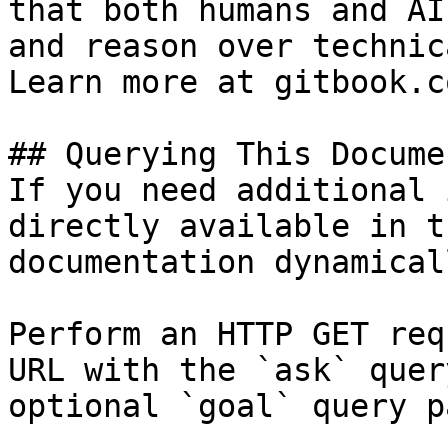
that both humans and AI
and reason over technic
Learn more at gitbook.co
## Querying This Docume
If you need additional 
directly available in t
documentation dynamical
Perform an HTTP GET req
URL with the `ask` quer
optional `goal` query p