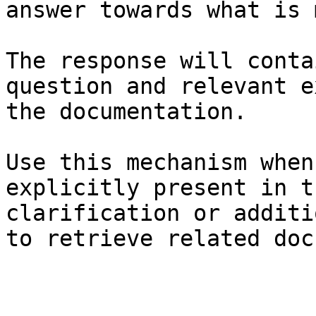
answer towards what is 
The response will conta
question and relevant e
the documentation.

Use this mechanism when
explicitly present in t
clarification or additi