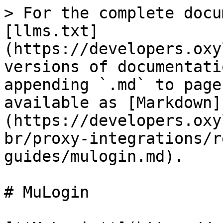
> For the complete docu
[llms.txt]
(https://developers.oxy
versions of documentati
appending `.md` to page
available as [Markdown]
(https://developers.oxy
br/proxy-integrations/r
guides/mulogin.md).

# MuLogin
