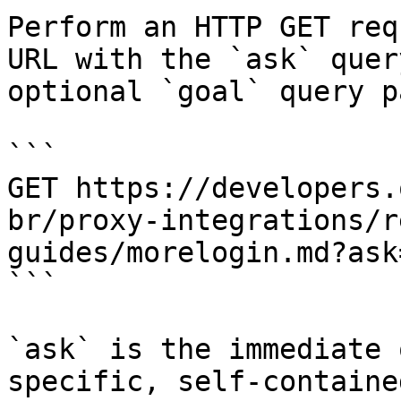
Perform an HTTP GET req
URL with the `ask` quer
optional `goal` query p
```

GET https://developers.
br/proxy-integrations/r
guides/morelogin.md?ask
```

`ask` is the immediate 
specific, self-containe