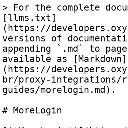
> For the complete docu
[llms.txt]
(https://developers.oxy
versions of documentati
appending `.md` to page
available as [Markdown]
(https://developers.oxy
br/proxy-integrations/r
guides/morelogin.md).

# MoreLogin
