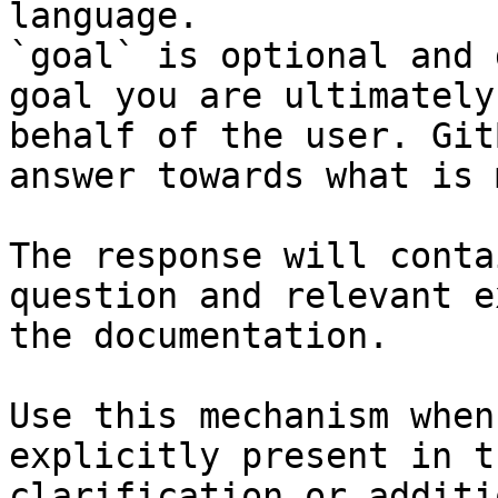
language.

`goal` is optional and 
goal you are ultimately
behalf of the user. Git
answer towards what is 
The response will conta
question and relevant e
the documentation.

Use this mechanism when
explicitly present in t
clarification or additi