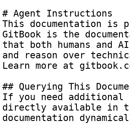
# Agent Instructions

This documentation is p
GitBook is the document
that both humans and AI
and reason over technic
Learn more at gitbook.co
## Querying This Docume
If you need additional 
directly available in t
documentation dynamical