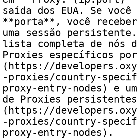
saída dos EUA. Se você 
**porta**, você receber
uma sessão persistente.
lista completa de nós d
Proxies específicos por
(https://developers.oxy
-proxies/country-specif
proxy-entry-nodes) e um
de Proxies persistentes
(https://developers.oxy
-proxies/country-specif
proxy-entry-nodes).
