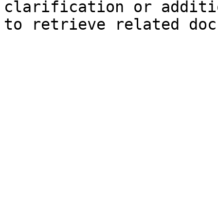
clarification or additi