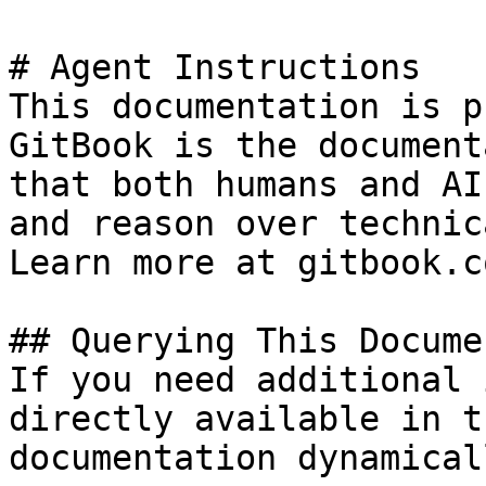
# Agent Instructions

This documentation is p
GitBook is the document
that both humans and AI
and reason over technic
Learn more at gitbook.co
## Querying This Docume
If you need additional 
directly available in t
documentation dynamical