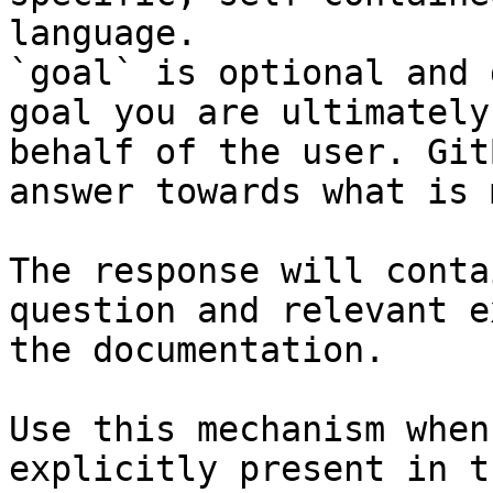
language.

`goal` is optional and 
goal you are ultimately
behalf of the user. Git
answer towards what is 
The response will conta
question and relevant e
the documentation.

Use this mechanism when
explicitly present in t