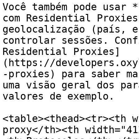
Você também pode usar *
com Residential Proxies
geolocalização (país, e
controlar sessões. Conf
Residential Proxies]
(https://developers.oxy
-proxies) para saber ma
uma visão geral dos par
valores de exemplo.

<table><thead><tr><th w
proxy</th><th width="41