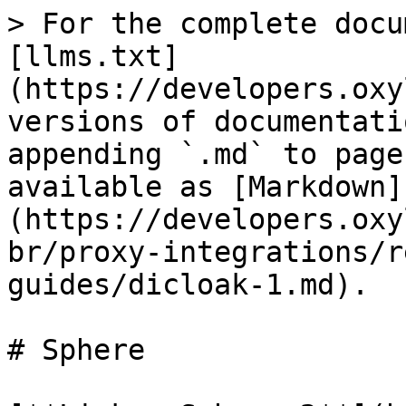
> For the complete docu
[llms.txt]
(https://developers.oxy
versions of documentati
appending `.md` to page
available as [Markdown]
(https://developers.oxy
br/proxy-integrations/r
guides/dicloak-1.md).

# Sphere
