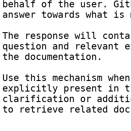
behalf of the user. Git
answer towards what is 
The response will conta
question and relevant e
the documentation.

Use this mechanism when
explicitly present in t
clarification or additi