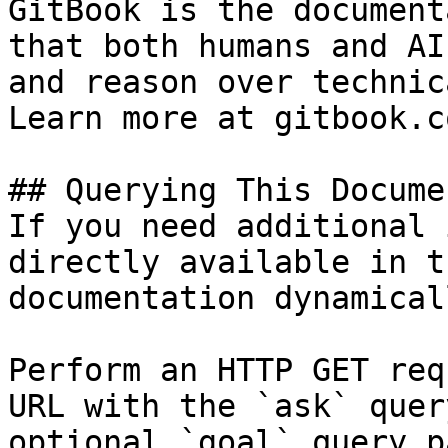
GitBook is the document
that both humans and AI
and reason over technic
Learn more at gitbook.co
## Querying This Docume
If you need additional 
directly available in t
documentation dynamical
Perform an HTTP GET req
URL with the `ask` quer
optional `goal` query p