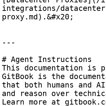
integrations/datacenter
proxy.md).&#x20;

---

# Agent Instructions

This documentation is p
GitBook is the document
that both humans and AI
and reason over technic
Learn more at gitbook.co