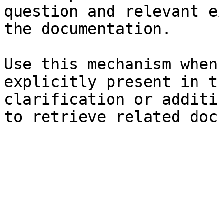
question and relevant e
the documentation.

Use this mechanism when
explicitly present in t
clarification or additi