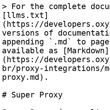
> For the complete docu
[llms.txt]
(https://developers.oxy
versions of documentati
appending `.md` to page
available as [Markdown]
(https://developers.oxy
br/proxy-integrations/m
proxy.md).

# Super Proxy
