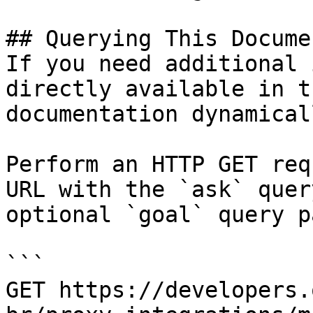
## Querying This Docume
If you need additional 
directly available in t
documentation dynamical
Perform an HTTP GET req
URL with the `ask` quer
optional `goal` query p
```

GET https://developers.