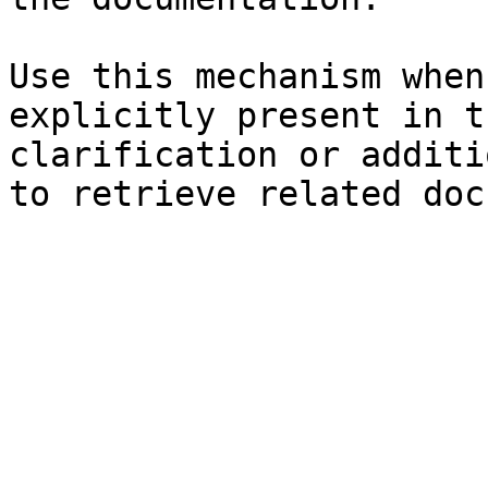
Use this mechanism when
explicitly present in t
clarification or additi