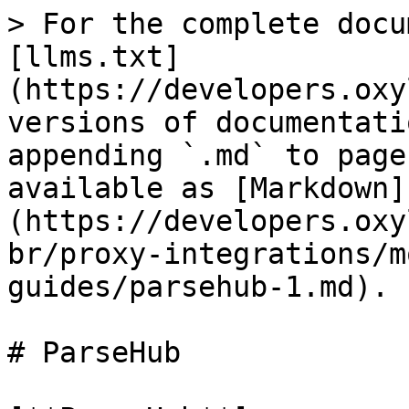
> For the complete docu
[llms.txt]
(https://developers.oxy
versions of documentati
appending `.md` to page
available as [Markdown]
(https://developers.oxy
br/proxy-integrations/m
guides/parsehub-1.md).

# ParseHub
