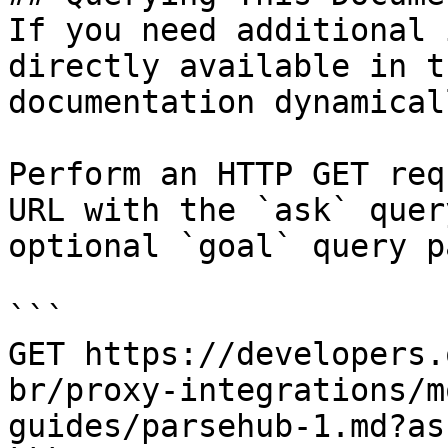
If you need additional 
directly available in t
documentation dynamical
Perform an HTTP GET req
URL with the `ask` quer
optional `goal` query p
```

GET https://developers.
br/proxy-integrations/m
guides/parsehub-1.md?as