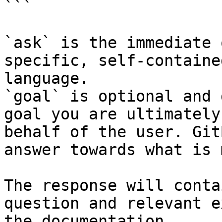
```

`ask` is the immediate 
specific, self-containe
language.

`goal` is optional and 
goal you are ultimately
behalf of the user. Git
answer towards what is 
The response will conta
question and relevant e
the documentation.
