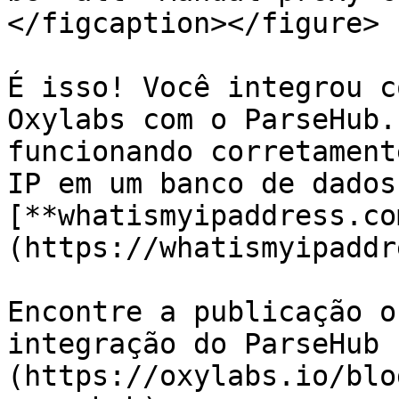
</figcaption></figure>

É isso! Você integrou c
Oxylabs com o ParseHub.
funcionando corretament
IP em um banco de dados
[**whatismyipaddress.co
(https://whatismyipaddr
Encontre a publicação o
integração do ParseHub 
(https://oxylabs.io/blo