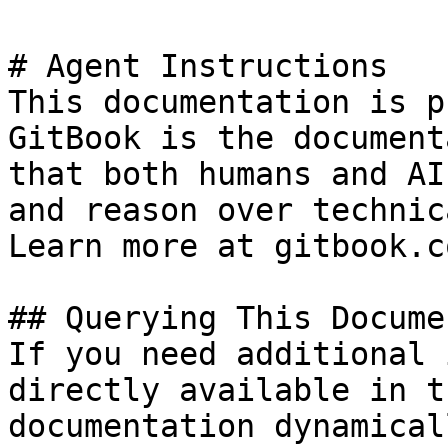
# Agent Instructions

This documentation is p
GitBook is the document
that both humans and AI
and reason over technic
Learn more at gitbook.co
## Querying This Docume
If you need additional 
directly available in t
documentation dynamical