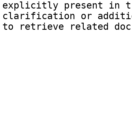
explicitly present in t
clarification or additi