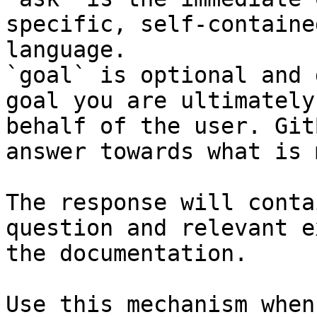
specific, self-containe
language.

`goal` is optional and 
goal you are ultimately
behalf of the user. Git
answer towards what is 
The response will conta
question and relevant e
the documentation.

Use this mechanism when