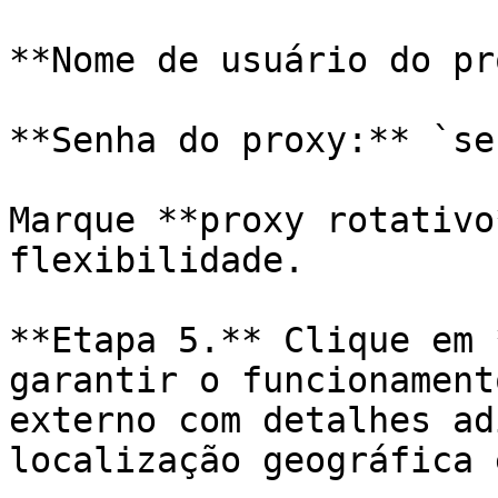
**Nome de usuário do pr
**Senha do proxy:** `se
Marque **proxy rotativo
flexibilidade.

**Etapa 5.** Clique em 
garantir o funcionament
externo com detalhes ad
localização geográfica 