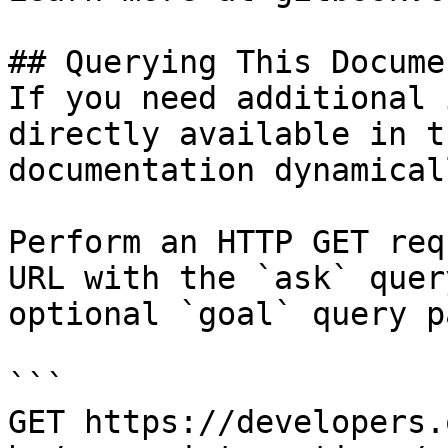
## Querying This Docume
If you need additional 
directly available in t
documentation dynamical
Perform an HTTP GET req
URL with the `ask` quer
optional `goal` query p
```

GET https://developers.