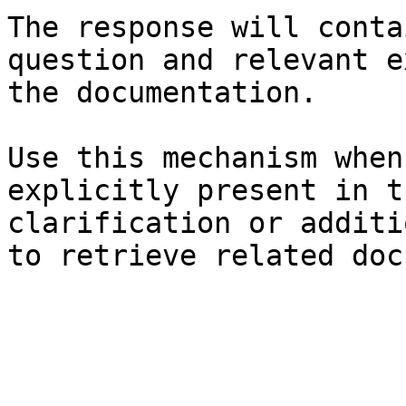
The response will conta
question and relevant e
the documentation.

Use this mechanism when
explicitly present in t
clarification or additi