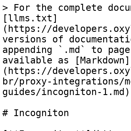
> For the complete docu
[llms.txt]
(https://developers.oxy
versions of documentati
appending `.md` to page
available as [Markdown]
(https://developers.oxy
br/proxy-integrations/m
guides/incogniton-1.md).
# Incogniton
