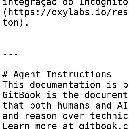
integração do Incognito
(https://oxylabs.io/res
ton).

---

# Agent Instructions

This documentation is p
GitBook is the document
that both humans and AI
and reason over technic
Learn more at gitbook.co