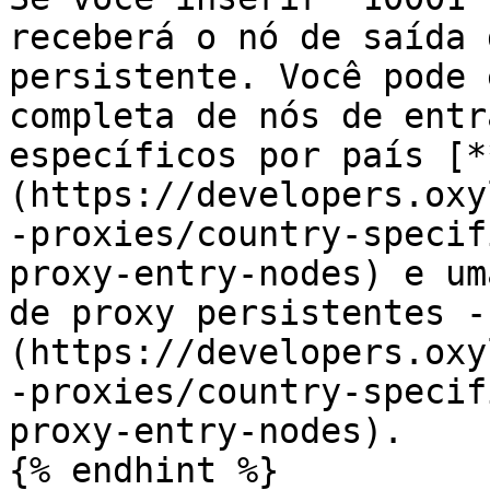
receberá o nó de saída 
persistente. Você pode 
completa de nós de entr
específicos por país [*
(https://developers.oxy
-proxies/country-specif
proxy-entry-nodes) e um
de proxy persistentes -
(https://developers.oxy
-proxies/country-specif
proxy-entry-nodes).

{% endhint %}
