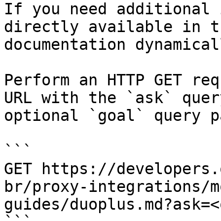
If you need additional 
directly available in t
documentation dynamical
Perform an HTTP GET req
URL with the `ask` quer
optional `goal` query p
```

GET https://developers.
br/proxy-integrations/m
guides/duoplus.md?ask=<