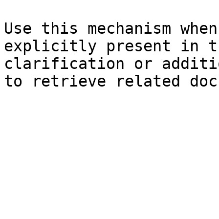
Use this mechanism when
explicitly present in t
clarification or additi