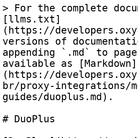
> For the complete docu
[llms.txt]
(https://developers.oxy
versions of documentati
appending `.md` to page
available as [Markdown]
(https://developers.oxy
br/proxy-integrations/m
guides/duoplus.md).

# DuoPlus
