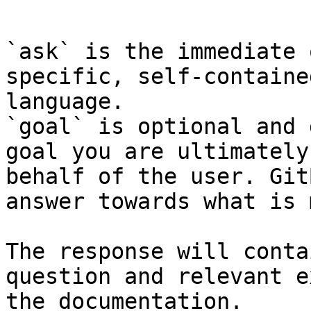
```

`ask` is the immediate 
specific, self-containe
language.

`goal` is optional and 
goal you are ultimately
behalf of the user. Git
answer towards what is 
The response will conta
question and relevant e
the documentation.
