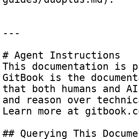
---

# Agent Instructions

This documentation is p
GitBook is the document
that both humans and AI
and reason over technic
Learn more at gitbook.co
## Querying This Docume