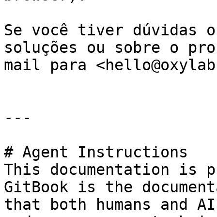
Se você tiver dúvidas o
soluções ou sobre o pro
mail para <hello@oxylab
---

# Agent Instructions

This documentation is p
GitBook is the document
that both humans and AI