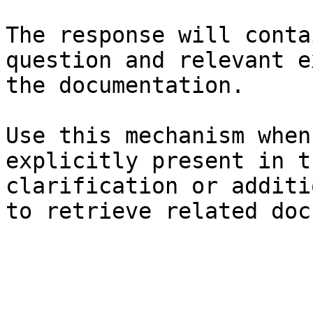
The response will conta
question and relevant e
the documentation.

Use this mechanism when
explicitly present in t
clarification or additi