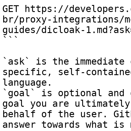
GET https://developers.
br/proxy-integrations/m
guides/dicloak-1.md?ask
```

`ask` is the immediate 
specific, self-containe
language.

`goal` is optional and 
goal you are ultimately
behalf of the user. Git
answer towards what is 