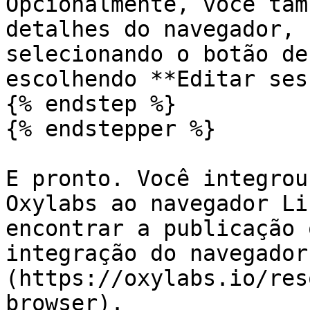
Opcionalmente, você tam
detalhes do navegador, 
selecionando o botão de
escolhendo **Editar ses
{% endstep %}

{% endstepper %}

E pronto. Você integrou
Oxylabs ao navegador Li
encontrar a publicação 
integração do navegador
(https://oxylabs.io/res
browser).
