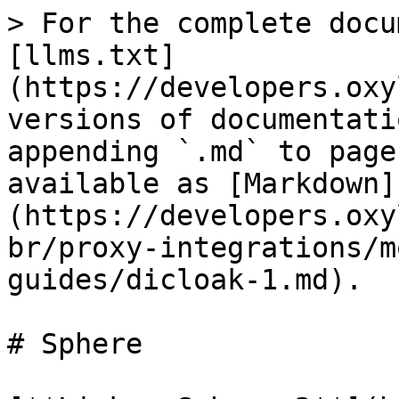
> For the complete docu
[llms.txt]
(https://developers.oxy
versions of documentati
appending `.md` to page
available as [Markdown]
(https://developers.oxy
br/proxy-integrations/m
guides/dicloak-1.md).

# Sphere
