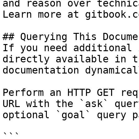
and reason over technic
Learn more at gitbook.co
## Querying This Docume
If you need additional 
directly available in t
documentation dynamical
Perform an HTTP GET req
URL with the `ask` quer
optional `goal` query p
```
