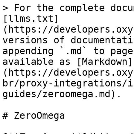
> For the complete docu
[llms.txt]
(https://developers.oxy
versions of documentati
appending `.md` to page
available as [Markdown]
(https://developers.oxy
br/proxy-integrations/i
guides/zeroomega.md).

# ZeroOmega
