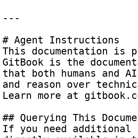
---

# Agent Instructions

This documentation is p
GitBook is the document
that both humans and AI
and reason over technic
Learn more at gitbook.co
## Querying This Docume
If you need additional 