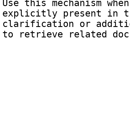
Use this mechanism when
explicitly present in t
clarification or additi