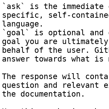
`ask` is the immediate 
specific, self-containe
language.

`goal` is optional and 
goal you are ultimately
behalf of the user. Git
answer towards what is 
The response will conta
question and relevant e
the documentation.
