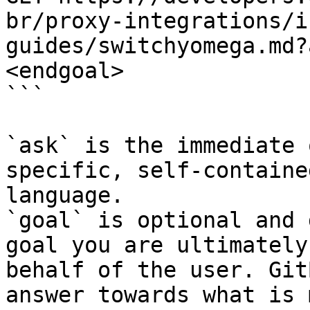
br/proxy-integrations/i
guides/switchyomega.md?
<endgoal>

```

`ask` is the immediate 
specific, self-containe
language.

`goal` is optional and 
goal you are ultimately
behalf of the user. Git
answer towards what is 