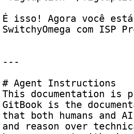
É isso! Agora você está
SwitchyOmega com ISP Pr
---

# Agent Instructions

This documentation is p
GitBook is the document
that both humans and AI
and reason over technic