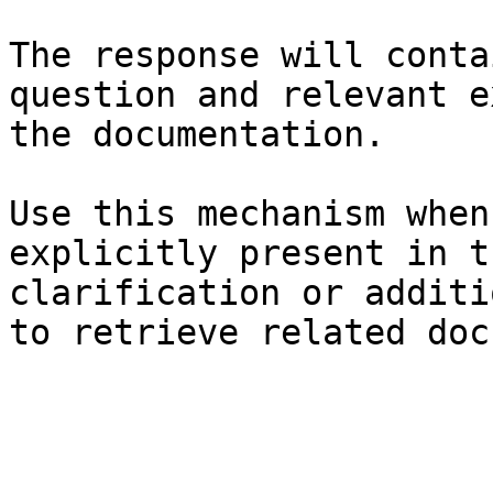
The response will conta
question and relevant e
the documentation.

Use this mechanism when
explicitly present in t
clarification or additi