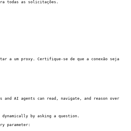
ra todas as solicitações.

tar a um proxy. Certifique-se de que a conexão seja 
s and AI agents can read, navigate, and reason over 
 dynamically by asking a question.

ry parameter:
