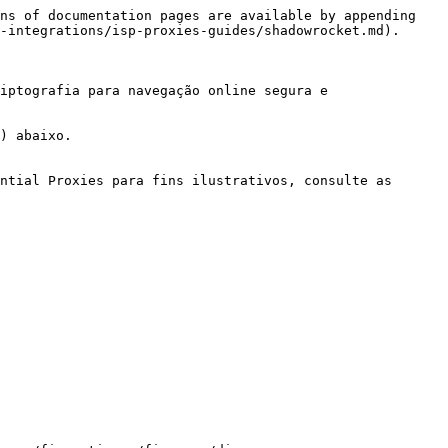
ns of documentation pages are available by appending 
-integrations/isp-proxies-guides/shadowrocket.md).

iptografia para navegação online segura e 
) abaixo.

ntial Proxies para fins ilustrativos, consulte as 