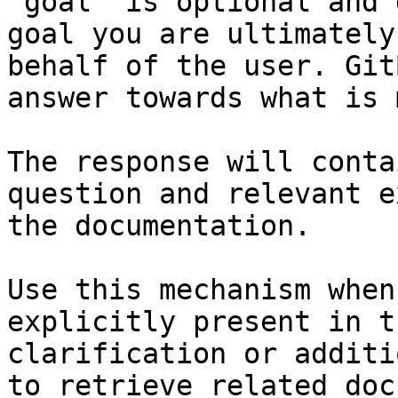
`goal` is optional and 
goal you are ultimately
behalf of the user. Git
answer towards what is 
The response will conta
question and relevant e
the documentation.

Use this mechanism when
explicitly present in t
clarification or additi