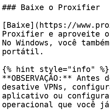
### Baixe o Proxifier

[Baixe](https://www.pro
Proxifier e aproveite o
No Windows, você também
portátil.

{% hint style="info" %}

**OBSERVAÇÃO:** Antes d
desative VPNs, configur
aplicativo ou configura
operacional que você já