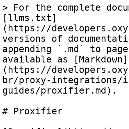
> For the complete docu
[llms.txt]
(https://developers.oxy
versions of documentati
appending `.md` to page
available as [Markdown]
(https://developers.oxy
br/proxy-integrations/i
guides/proxifier.md).

# Proxifier
