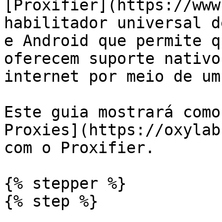
[Proxifier](https://www
habilitador universal d
e Android que permite q
oferecem suporte nativo
internet por meio de um
Este guia mostrará como
Proxies](https://oxylab
com o Proxifier.

{% stepper %}

{% step %}
