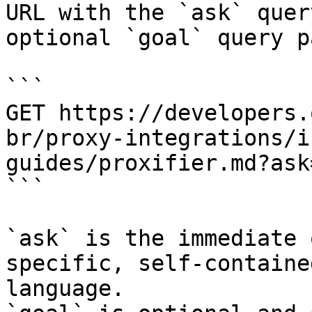
URL with the `ask` quer
optional `goal` query p
```

GET https://developers.
br/proxy-integrations/i
guides/proxifier.md?ask
```

`ask` is the immediate 
specific, self-containe
language.
