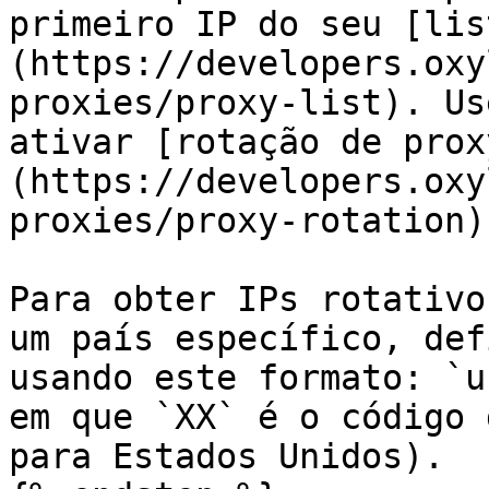
primeiro IP do seu [lis
(https://developers.oxy
proxies/proxy-list). Us
ativar [rotação de prox
(https://developers.oxy
proxies/proxy-rotation).
Para obter IPs rotativo
um país específico, def
usando este formato: `u
em que `XX` é o código 
para Estados Unidos).
