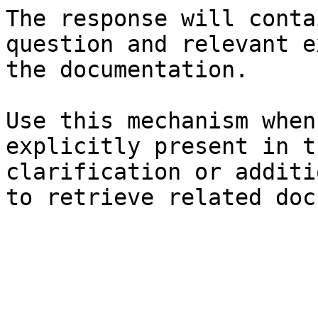
The response will conta
question and relevant e
the documentation.

Use this mechanism when
explicitly present in t
clarification or additi