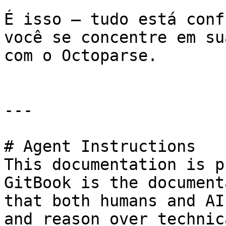
É isso – tudo está conf
você se concentre em su
com o Octoparse.

---

# Agent Instructions

This documentation is p
GitBook is the document
that both humans and AI
and reason over technic