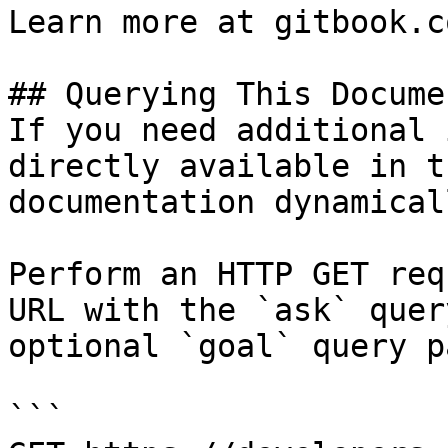
Learn more at gitbook.co
## Querying This Docume
If you need additional 
directly available in t
documentation dynamical
Perform an HTTP GET req
URL with the `ask` quer
optional `goal` query p
```
