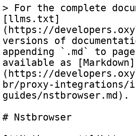
> For the complete docu
[llms.txt]
(https://developers.oxy
versions of documentati
appending `.md` to page
available as [Markdown]
(https://developers.oxy
br/proxy-integrations/i
guides/nstbrowser.md).

# Nstbrowser
