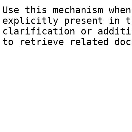
Use this mechanism when
explicitly present in t
clarification or additi