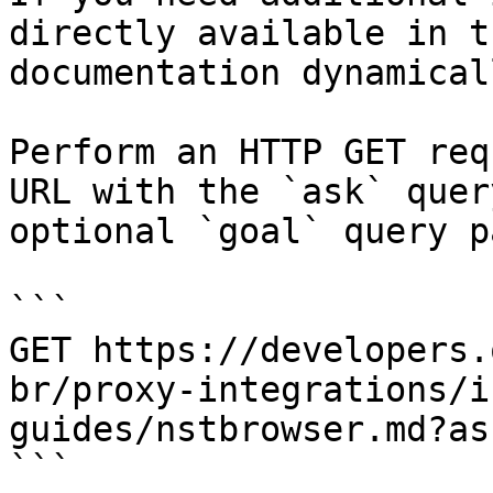
directly available in t
documentation dynamical
Perform an HTTP GET req
URL with the `ask` quer
optional `goal` query p
```

GET https://developers.
br/proxy-integrations/i
guides/nstbrowser.md?as
```
