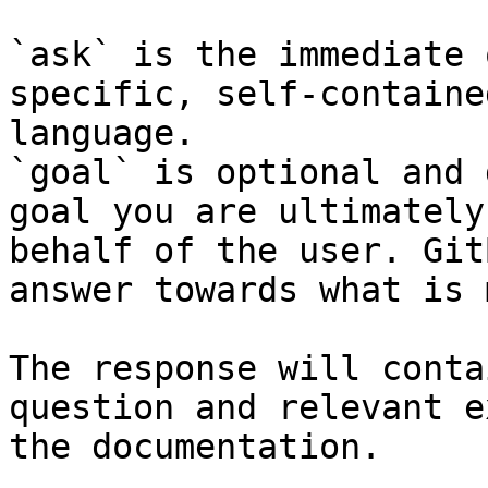
`ask` is the immediate 
specific, self-containe
language.

`goal` is optional and 
goal you are ultimately
behalf of the user. Git
answer towards what is 
The response will conta
question and relevant e
the documentation.
