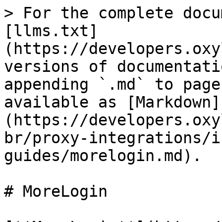
> For the complete docu
[llms.txt]
(https://developers.oxy
versions of documentati
appending `.md` to page
available as [Markdown]
(https://developers.oxy
br/proxy-integrations/i
guides/morelogin.md).

# MoreLogin
