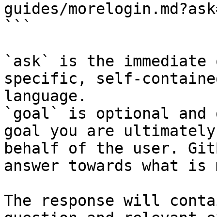
guides/morelogin.md?ask
```

`ask` is the immediate 
specific, self-containe
language.

`goal` is optional and 
goal you are ultimately
behalf of the user. Git
answer towards what is 
The response will conta