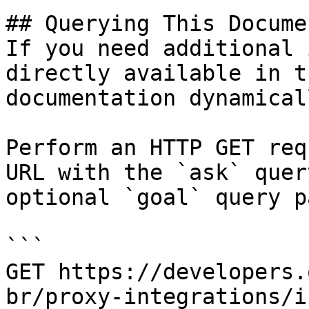
## Querying This Docume
If you need additional 
directly available in t
documentation dynamical
Perform an HTTP GET req
URL with the `ask` quer
optional `goal` query p
```

GET https://developers.
br/proxy-integrations/i