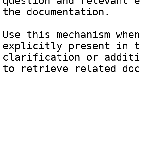
question and relevant e
the documentation.

Use this mechanism when
explicitly present in t
clarification or additi