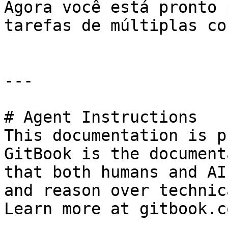
Agora você está pronto 
tarefas de múltiplas co
---

# Agent Instructions

This documentation is p
GitBook is the document
that both humans and AI
and reason over technic
Learn more at gitbook.co