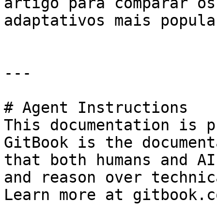
artigo para comparar os
adaptativos mais popular
---

# Agent Instructions

This documentation is p
GitBook is the document
that both humans and AI
and reason over technic
Learn more at gitbook.co