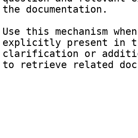
the documentation.

Use this mechanism when
explicitly present in t
clarification or additi