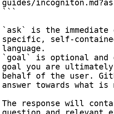
guides/incogniton.md?as
```

`ask` is the immediate 
specific, self-containe
language.

`goal` is optional and 
goal you are ultimately
behalf of the user. Git
answer towards what is 
The response will conta
question and relevant e