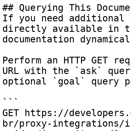
## Querying This Docume
If you need additional 
directly available in t
documentation dynamical
Perform an HTTP GET req
URL with the `ask` quer
optional `goal` query p
```

GET https://developers.
br/proxy-integrations/i