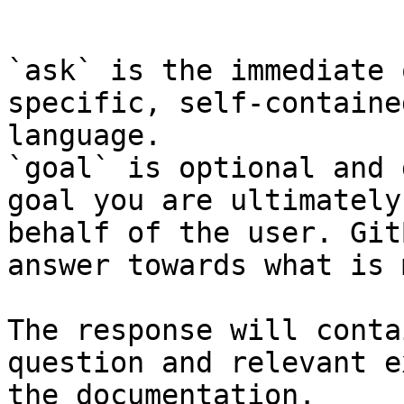
```

`ask` is the immediate 
specific, self-containe
language.

`goal` is optional and 
goal you are ultimately
behalf of the user. Git
answer towards what is 
The response will conta
question and relevant e
the documentation.
