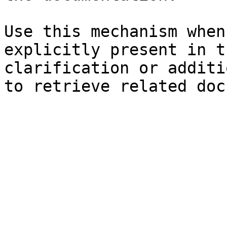
Use this mechanism when
explicitly present in t
clarification or additi