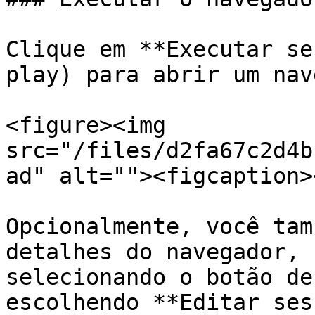
Clique em **Executar se
play) para abrir um nav
<figure><img 
src="/files/d2fa67c2d4b
ad" alt=""><figcaption>
Opcionalmente, você tam
detalhes do navegador, 
selecionando o botão de
escolhendo **Editar ses