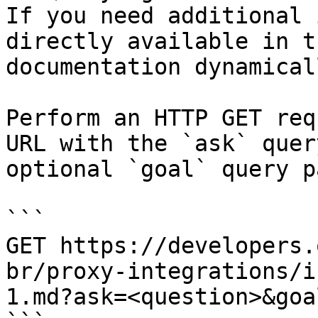
If you need additional 
directly available in t
documentation dynamical
Perform an HTTP GET req
URL with the `ask` quer
optional `goal` query p
```

GET https://developers.
br/proxy-integrations/i
1.md?ask=<question>&goa