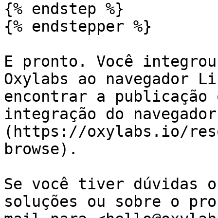
{% endstep %}

{% endstepper %}

E pronto. Você integrou
Oxylabs ao navegador Li
encontrar a publicação 
integração do navegador
(https://oxylabs.io/res
browse).

Se você tiver dúvidas o
soluções ou sobre o pro