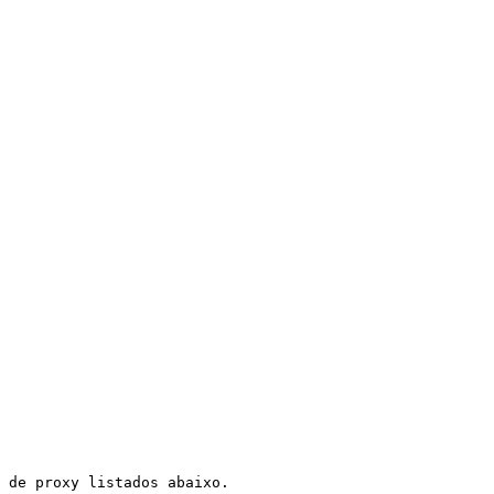
 de proxy listados abaixo.
