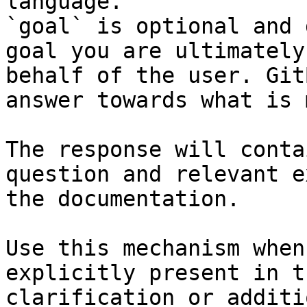
language.

`goal` is optional and 
goal you are ultimately
behalf of the user. Git
answer towards what is 
The response will conta
question and relevant e
the documentation.

Use this mechanism when
explicitly present in t
clarification or additi