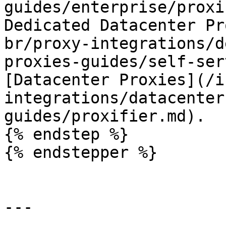
guides/enterprise/proxi
Dedicated Datacenter Pr
br/proxy-integrations/d
proxies-guides/self-ser
[Datacenter Proxies](/i
integrations/datacenter
guides/proxifier.md).

{% endstep %}

{% endstepper %}

---
