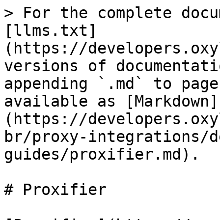
> For the complete docu
[llms.txt]
(https://developers.oxy
versions of documentati
appending `.md` to page
available as [Markdown]
(https://developers.oxy
br/proxy-integrations/d
guides/proxifier.md).

# Proxifier
