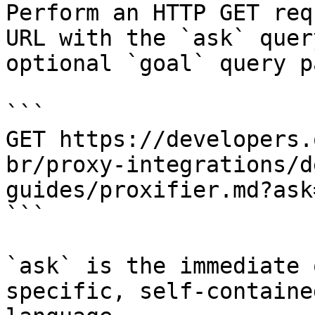
Perform an HTTP GET req
URL with the `ask` quer
optional `goal` query p
```

GET https://developers.
br/proxy-integrations/d
guides/proxifier.md?ask
```

`ask` is the immediate 
specific, self-containe