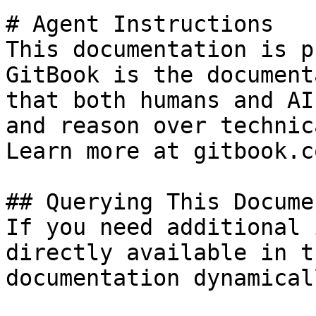
# Agent Instructions

This documentation is p
GitBook is the document
that both humans and AI
and reason over technic
Learn more at gitbook.co
## Querying This Docume
If you need additional 
directly available in t
documentation dynamical