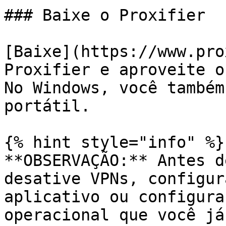
### Baixe o Proxifier

[Baixe](https://www.pro
Proxifier e aproveite o
No Windows, você também
portátil.

{% hint style="info" %}

**OBSERVAÇÃO:** Antes d
desative VPNs, configur
aplicativo ou configura
operacional que você já