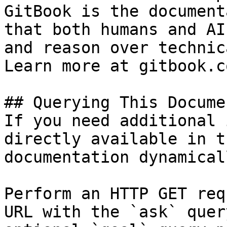
GitBook is the document
that both humans and AI
and reason over technic
Learn more at gitbook.co
## Querying This Docume
If you need additional 
directly available in t
documentation dynamical
Perform an HTTP GET req
URL with the `ask` quer