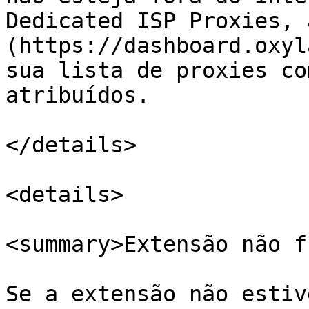
Dedicated ISP Proxies, 
(https://dashboard.oxyl
sua lista de proxies co
atribuídos.

</details>

<details>

<summary>Extensão não f
Se a extensão não estiv