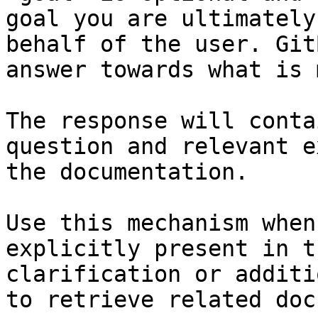
goal you are ultimately
behalf of the user. Git
answer towards what is 
The response will conta
question and relevant e
the documentation.

Use this mechanism when
explicitly present in t
clarification or additi