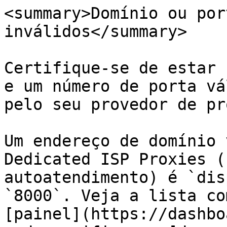
<summary>Domínio ou por
inválidos</summary>

Certifique-se de estar 
e um número de porta vá
pelo seu provedor de pr
Um endereço de domínio 
Dedicated ISP Proxies (
autoatendimento) é `dis
`8000`. Veja a lista co
[painel](https://dashbo