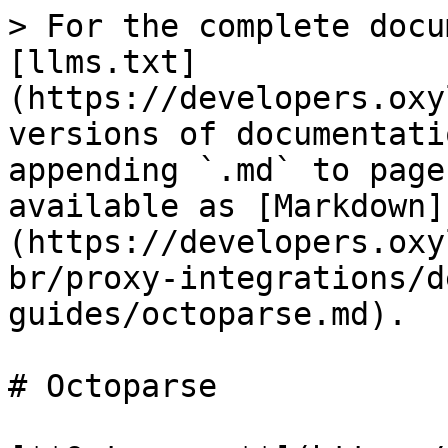
> For the complete docu
[llms.txt]
(https://developers.oxy
versions of documentati
appending `.md` to page
available as [Markdown]
(https://developers.oxy
br/proxy-integrations/d
guides/octoparse.md).

# Octoparse
