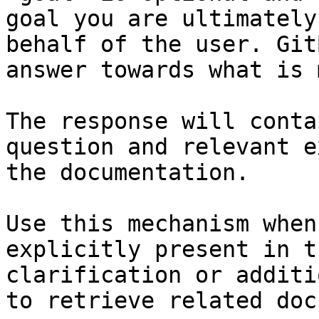
goal you are ultimately
behalf of the user. Git
answer towards what is 
The response will conta
question and relevant e
the documentation.

Use this mechanism when
explicitly present in t
clarification or additi