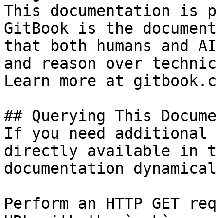
This documentation is p
GitBook is the document
that both humans and AI
and reason over technic
Learn more at gitbook.co
## Querying This Docume
If you need additional 
directly available in t
documentation dynamical
Perform an HTTP GET req