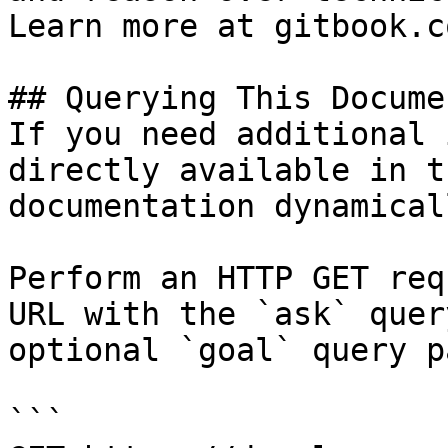
Learn more at gitbook.co
## Querying This Docume
If you need additional 
directly available in t
documentation dynamical
Perform an HTTP GET req
URL with the `ask` quer
optional `goal` query p
```
