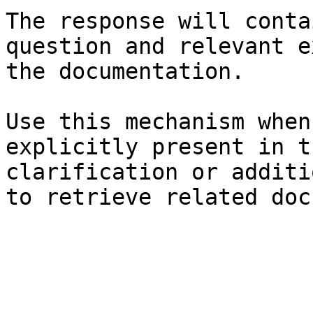
The response will conta
question and relevant e
the documentation.

Use this mechanism when
explicitly present in t
clarification or additi