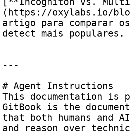
[**Incogniton vs. Multi
(https://oxylabs.io/blo
artigo para comparar os
detect mais populares.

---

# Agent Instructions

This documentation is p
GitBook is the document
that both humans and AI
and reason over technic