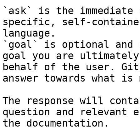
`ask` is the immediate 
specific, self-containe
language.

`goal` is optional and 
goal you are ultimately
behalf of the user. Git
answer towards what is 
The response will conta
question and relevant e
the documentation.
