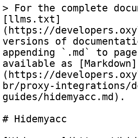
> For the complete docu
[llms.txt]
(https://developers.oxy
versions of documentati
appending `.md` to page
available as [Markdown]
(https://developers.oxy
br/proxy-integrations/d
guides/hidemyacc.md).

# Hidemyacc
