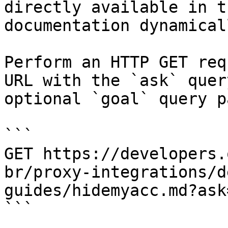
directly available in t
documentation dynamical
Perform an HTTP GET req
URL with the `ask` quer
optional `goal` query p
```

GET https://developers.
br/proxy-integrations/d
guides/hidemyacc.md?ask
```
