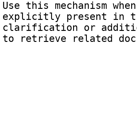
Use this mechanism when
explicitly present in t
clarification or additi