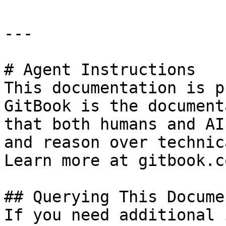
---

# Agent Instructions

This documentation is p
GitBook is the document
that both humans and AI
and reason over technic
Learn more at gitbook.co
## Querying This Docume
If you need additional 