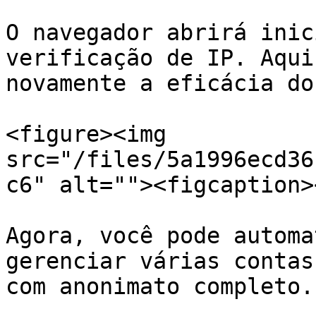
O navegador abrirá inic
verificação de IP. Aqui
novamente a eficácia do
<figure><img 
src="/files/5a1996ecd36
c6" alt=""><figcaption>
Agora, você pode automa
gerenciar várias contas
com anonimato completo.
