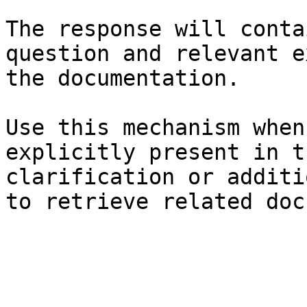
The response will conta
question and relevant e
the documentation.

Use this mechanism when
explicitly present in t
clarification or additi