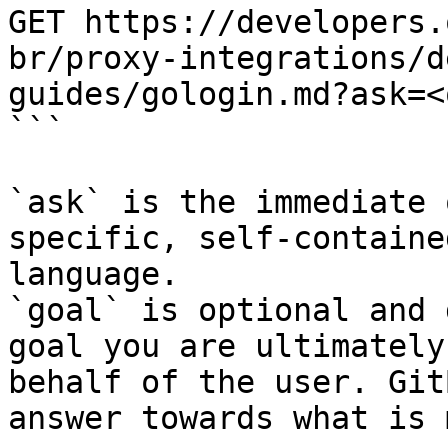
GET https://developers.
br/proxy-integrations/d
guides/gologin.md?ask=<
```

`ask` is the immediate 
specific, self-containe
language.

`goal` is optional and 
goal you are ultimately
behalf of the user. Git
answer towards what is 