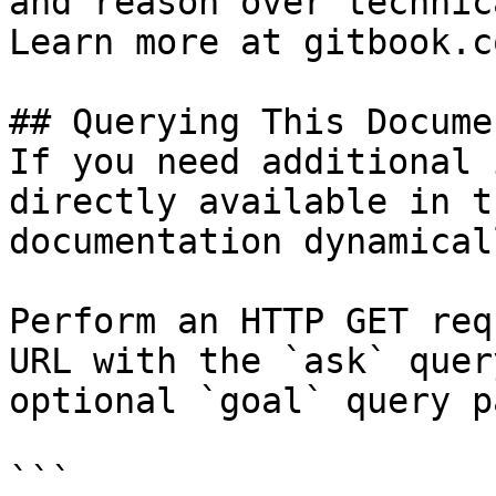
and reason over technic
Learn more at gitbook.co
## Querying This Docume
If you need additional 
directly available in t
documentation dynamical
Perform an HTTP GET req
URL with the `ask` quer
optional `goal` query p
```
